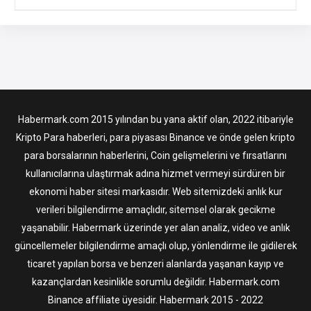
Habermark.com 2015 yılından bu yana aktif olan, 2022 itibariyle
Kripto Para haberleri, para piyasası Binance ve önde gelen kripto
para borsalarının haberlerini, Coin gelişmelerini ve fırsatlarını
kullanıcılarına ulaştırmak adına hizmet vermeyi sürdüren bir
ekonomi haber sitesi markasıdır. Web sitemizdeki anlık kur
verileri bilgilendirme amaçlıdır, sitemsel olarak gecikme
yaşanabilir. Habermark üzerinde yer alan analiz, video ve anlık
güncellemeler bilgilendirme amaçlı olup, yönlendirme ile gidilerek
ticaret yapılan borsa ve benzeri alanlarda yaşanan kayıp ve
kazançlardan kesinlikle sorumlu değildir. Habermark.com
Binance affiliate üyesidir. Habermark 2015 - 2022