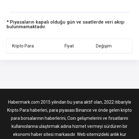
* Piyasaların kapalı olduğu gün ve saatlerde veri akışı
bulunmamaktadır.
Kripto Para
Fiyat
Değişim
Habermark.com 2015 yılından bu yana aktif olan, 2022 itibariyle
Kripto Para haberleri, para piyasası Binance ve önde gelen kripto
para borsalarının haberlerini, Coin gelişmelerini ve fırsatlarını
kullanıcılarına ulaştırmak adına hizmet vermeyi sürdüren bir
ekonomi haber sitesi markasıdır. Web sitemizdeki anlık kur