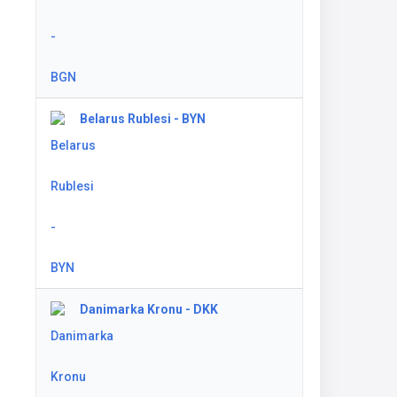
Belarus Rublesi - BYN
Danimarka Kronu - DKK