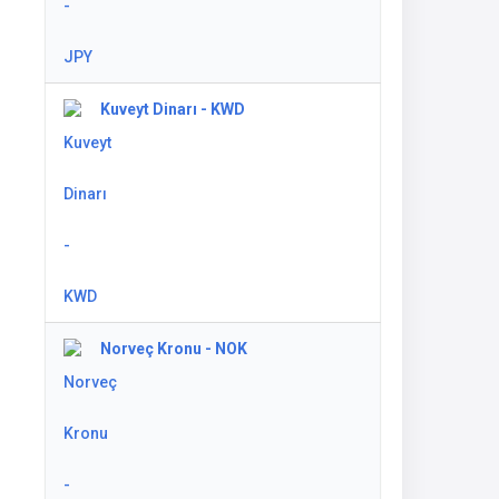
Kuveyt Dinarı - KWD
Norveç Kronu - NOK