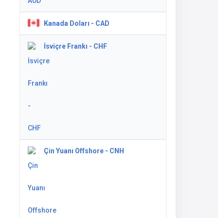
Kanada Doları - CAD
İsviçre Frankı - CHF
Çin Yuanı Offshore - CNH