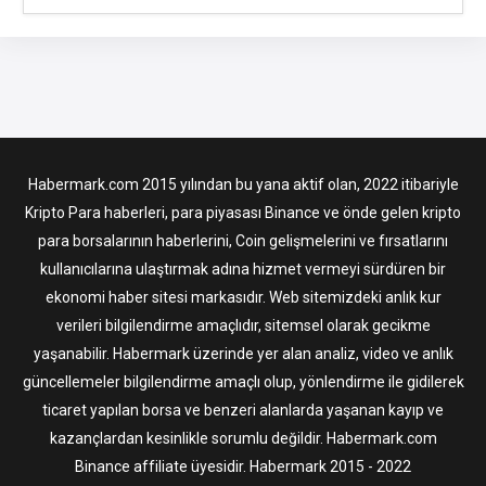
Habermark.com 2015 yılından bu yana aktif olan, 2022 itibariyle
Kripto Para haberleri, para piyasası Binance ve önde gelen kripto
para borsalarının haberlerini, Coin gelişmelerini ve fırsatlarını
kullanıcılarına ulaştırmak adına hizmet vermeyi sürdüren bir
ekonomi haber sitesi markasıdır. Web sitemizdeki anlık kur
verileri bilgilendirme amaçlıdır, sitemsel olarak gecikme
yaşanabilir. Habermark üzerinde yer alan analiz, video ve anlık
güncellemeler bilgilendirme amaçlı olup, yönlendirme ile gidilerek
ticaret yapılan borsa ve benzeri alanlarda yaşanan kayıp ve
kazançlardan kesinlikle sorumlu değildir. Habermark.com
Binance affiliate üyesidir. Habermark 2015 - 2022