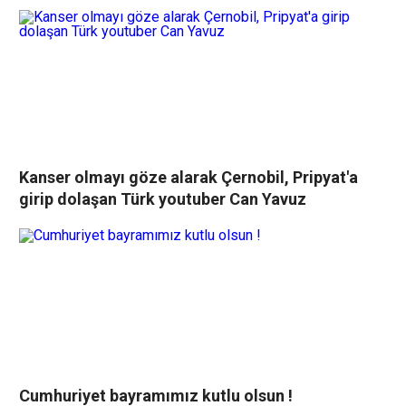
Kanser olmayı göze alarak Çernobil, Pripyat'a
girip dolaşan Türk youtuber Can Yavuz
Cumhuriyet bayramımız kutlu olsun !