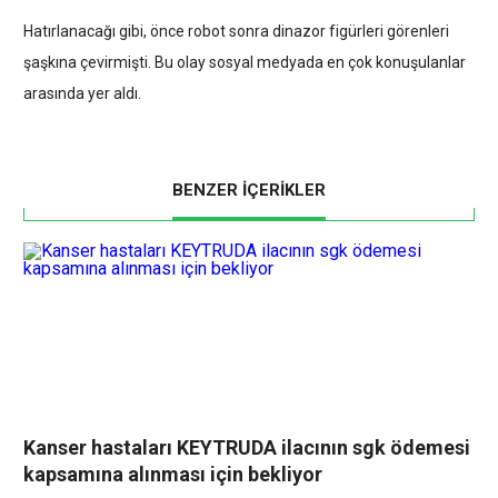
Hatırlanacağı gibi, önce robot sonra dinazor figürleri görenleri
şaşkına çevirmişti.
Bu olay
sosyal medyada en çok konuşulanlar
arasında yer aldı.
BENZER İÇERİKLER
Kanser hastaları KEYTRUDA ilacının sgk ödemesi
kapsamına alınması için bekliyor