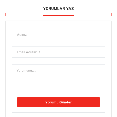
YORUMLAR YAZ