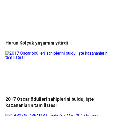
Harun Kolçak yaşamını yitirdi
2017 Oscar ödülleri sahiplerini buldu, işte
kazananların tam listesi