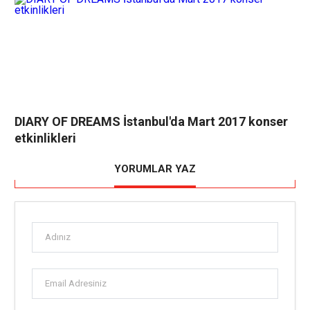
DIARY OF DREAMS İstanbul'da Mart 2017 konser
etkinlikleri
YORUMLAR YAZ