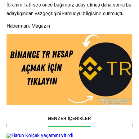
İbrahim Tatlıses önce bağımsız aday olmuş daha sonra bu
adaylığından vazgeçtiğini kamuoyu bilgisine sunmuştu.
Habermark Magazin
BENZER İÇERİKLER