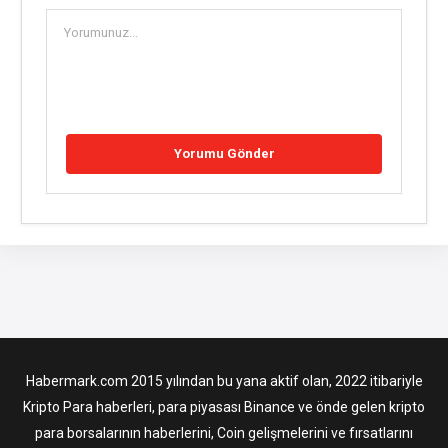
Habermark.com 2015 yılından bu yana aktif olan, 2022 itibariyle
Kripto Para haberleri, para piyasası Binance ve önde gelen kripto
para borsalarının haberlerini, Coin gelişmelerini ve fırsatlarını