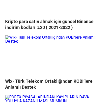
Kripto para satın almak için güncel Binance
indirim kodları %20 ( 2021-2022 )
Wix- Türk Telekom Ortaklığından KOBİ’lere
Anlamlı Destek