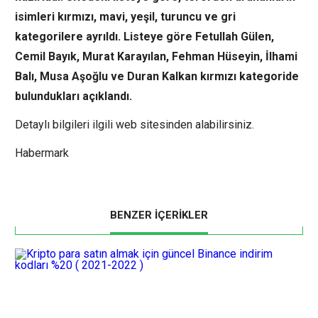
isimleri kırmızı, mavi, yeşil, turuncu ve gri
kategorilere ayrıldı. Listeye göre Fetullah Gülen,
Cemil Bayık, Murat Karayılan, Fehman Hüseyin, İlhami
Balı, Musa Aşoğlu ve Duran Kalkan kırmızı kategoride
bulundukları açıklandı.
Detaylı bilgileri ilgili web sitesinden alabilirsiniz.
Habermark
BENZER İÇERİKLER