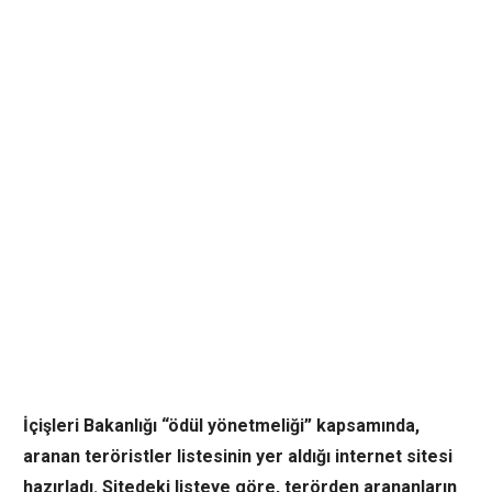
İçişleri Bakanlığı “ödül yönetmeliği” kapsamında,
aranan teröristler listesinin yer aldığı internet sitesi
hazırladı. Sitedeki listeye göre, terörden arananların