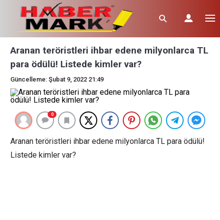
Aranan teröristleri ihbar edene milyonlarca TL
para ödülü! Listede kimler var?
Güncelleme: Şubat 9, 2022 21:49
0
Aranan teröristleri ihbar edene milyonlarca TL para ödülü!
Listede kimler var?