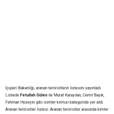
İçişleri Bakanlığı, aranan teröristlerin listesini yayınladı.
Listede
Fetullah Gülen
ile Murat Karayılan, Cemil Bayık,
Fehman Hüseyin gibi isimler kırmızı kategoride yer aldı.
Aranan teröristler listesi. Aranan teröristler arasında kimler