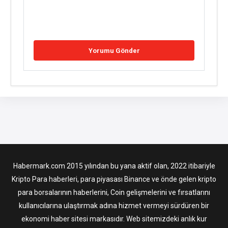
Habermark.com 2015 yılından bu yana aktif olan, 2022 itibariyle
Kripto Para haberleri, para piyasası Binance ve önde gelen kripto
para borsalarının haberlerini, Coin gelişmelerini ve fırsatlarını
kullanıcılarına ulaştırmak adına hizmet vermeyi sürdüren bir
ekonomi haber sitesi markasıdır. Web sitemizdeki anlık kur