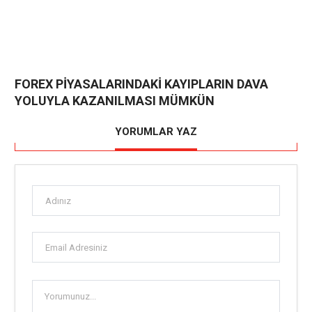
FOREX PİYASALARINDAKİ KAYIPLARIN DAVA
YOLUYLA KAZANILMASI MÜMKÜN
YORUMLAR YAZ