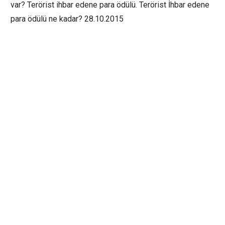
var? Terörist ihbar edene para ödülü. Terörist İhbar edene
para ödülü ne kadar? 28.10.2015