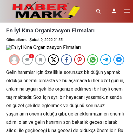
En İyi Kına Organizasyon Firmaları
Güncelleme: Şubat 9, 2022 21:55
0
Gelin hanımlar için özellikle sorunsuz bir düğün yapmak
oldukça önemli olmakta ve bu aşamada ki her özel günün,
anlamına uygun şekilde organize edilmesi bir hayli önem
taşımaktadır. Söz için ayrı bir heyecanı yaşamak, nişanda
en güzel şekilde eğlenmek ve düğünü sorunsuz
yaşamanın önemi olduğu gibi, geleneklerimizin en önemli
adımı olan ve gelin hanımın son bekarlık gecesi olarak
ailesi ile geçireceği kına gecesi de oldukça önemlidir. Bu