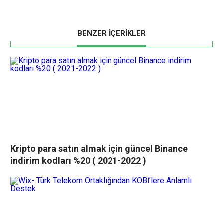
BENZER İÇERİKLER
Kripto para satın almak için güncel Binance
indirim kodları %20 ( 2021-2022 )