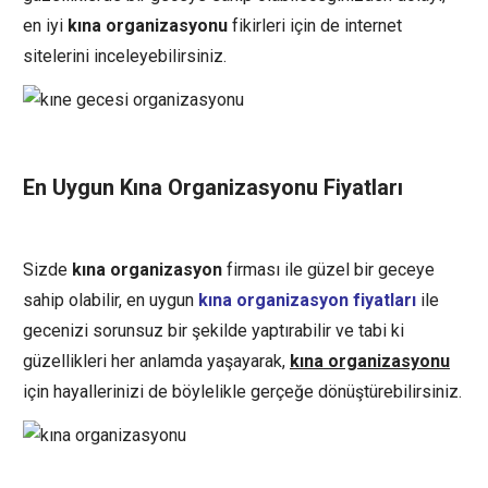
en iyi
kına organizasyonu
fikirleri için de internet
sitelerini inceleyebilirsiniz.
En Uygun Kına Organizasyonu Fiyatları
Sizde
kına organizasyon
firması ile güzel bir geceye
sahip olabilir, en uygun
kına organizasyon fiyatları
ile
gecenizi sorunsuz bir şekilde yaptırabilir ve tabi ki
güzellikleri her anlamda yaşayarak,
kına organizasyonu
için hayallerinizi de böylelikle gerçeğe dönüştürebilirsiniz.