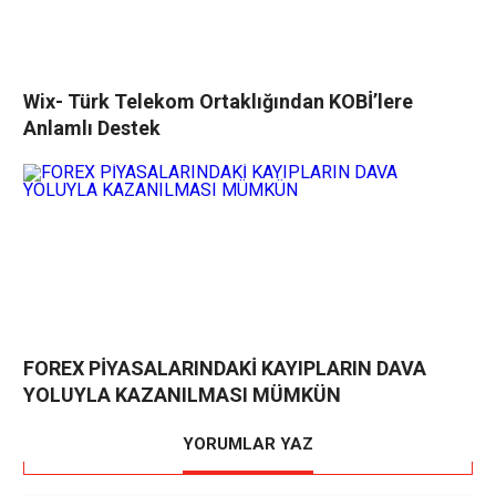
Wix- Türk Telekom Ortaklığından KOBİ’lere
Anlamlı Destek
FOREX PİYASALARINDAKİ KAYIPLARIN DAVA
YOLUYLA KAZANILMASI MÜMKÜN
YORUMLAR YAZ