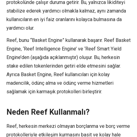
protokolünde çalışır duruma getirir. Bu, yalnızca likiditeyi
stabilize ederek yardımcı olmakla kalmaz, aynı zamanda
kullanıcıların en iyi faiz oranlarını kolayca bulmasına da
yardımcı olur.
Reef, bunu “Basket Engine” kullanarak başarır. Reef Basket
Engine, ‘Reef Intelligence Engine’ ve ‘Reef Smart Yield
Engine’den (aşağıda açıklanmıştır) oluşur. Bu, herkesin
stake edilen tokenlerinden getiri elde etmesini sağlar.
Ayrıca Basket Engine, Reef kullanıcıları için kolay
madencilik, ödünç alma ve ödünç verme hizmetleri
sağlamak için karmaşık protokolleri birleştirir.
Neden Reef Kullanmalı?
Reef, herkesin merkezi olmayan borçlanma ve borç verme
protokolleriyle etkileşim kurmasını basit ve kolay hale