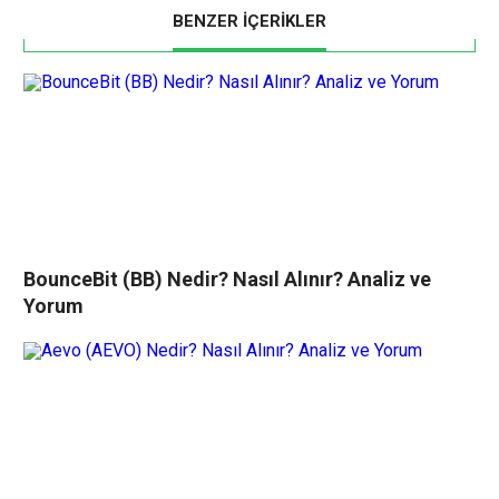
BENZER İÇERİKLER
BounceBit (BB) Nedir? Nasıl Alınır? Analiz ve
Yorum