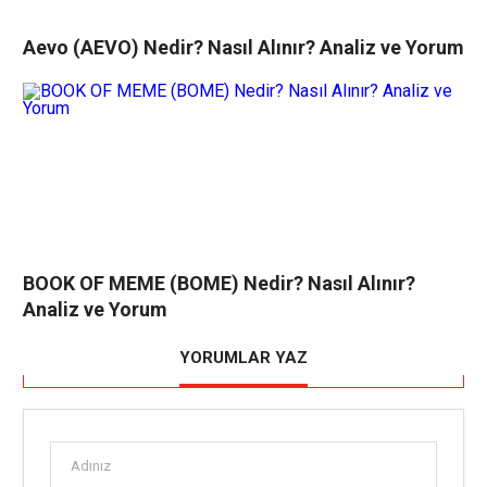
Aevo (AEVO) Nedir? Nasıl Alınır? Analiz ve Yorum
BOOK OF MEME (BOME) Nedir? Nasıl Alınır?
Analiz ve Yorum
YORUMLAR YAZ