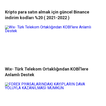
Kripto para satın almak için güncel Binance
indirim kodları %20 ( 2021-2022 )
Wix- Türk Telekom Ortaklığından KOBİ’lere
Anlamlı Destek