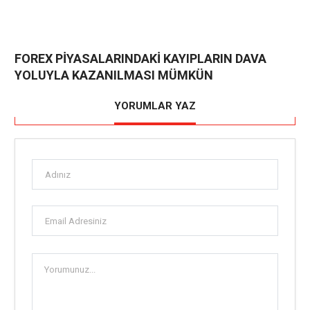
FOREX PİYASALARINDAKİ KAYIPLARIN DAVA
YOLUYLA KAZANILMASI MÜMKÜN
YORUMLAR YAZ