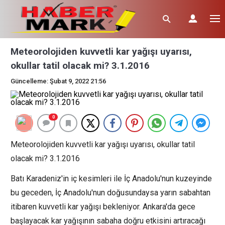
Meteorolojiden kuvvetli kar yağışı uyarısı,
okullar tatil olacak mi? 3.1.2016
Güncelleme: Şubat 9, 2022 21:56
0
Meteorolojiden kuvvetli kar yağışı uyarısı, okullar tatil
olacak mi? 3.1.2016
Batı Karadeniz'in iç kesimleri ile İç Anadolu'nun kuzeyinde
bu geceden, İç Anadolu'nun doğusundaysa yarın sabahtan
itibaren kuvvetli kar yağışı bekleniyor. Ankara'da gece
başlayacak kar yağışının sabaha doğru etkisini artıracağı