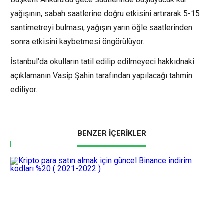
yağışının, sabah saatlerine doğru etkisini artırarak 5-15
santimetreyi bulması, yağışın yarın öğle saatlerinden
sonra etkisini kaybetmesi öngörülüyor.
İstanbul'da okulların tatil edilip edilmeyeci hakkıdnaki
açıklamanın Vasip Şahin tarafından yapılacağı tahmin
ediliyor.
BENZER İÇERİKLER