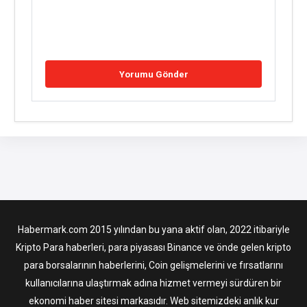
Habermark.com 2015 yılından bu yana aktif olan, 2022 itibariyle
Kripto Para haberleri, para piyasası Binance ve önde gelen kripto
para borsalarının haberlerini, Coin gelişmelerini ve fırsatlarını
kullanıcılarına ulaştırmak adına hizmet vermeyi sürdüren bir
ekonomi haber sitesi markasıdır. Web sitemizdeki anlık kur