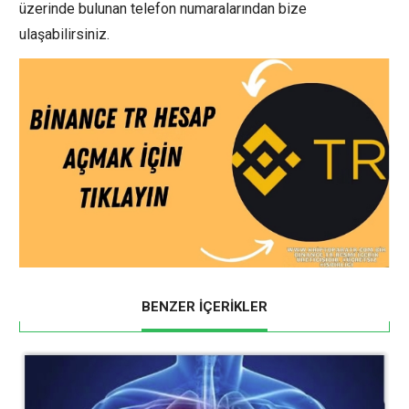
üzerinde bulunan telefon numaralarından bize
ulaşabilirsiniz.
BENZER İÇERİKLER