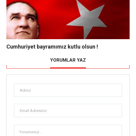
Cumhuriyet bayramımız kutlu olsun !
YORUMLAR YAZ