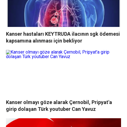
Kanser hastaları KEYTRUDA ilacının sgk ödemesi
kapsamına alınması için bekliyor
Kanser olmayı göze alarak Çernobil, Pripyat'a
girip dolaşan Türk youtuber Can Yavuz