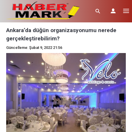
Ankara’da düğün organizasyonumu nerede
gerçekleştirebilirim?
Güncelleme: Şubat 9, 2022 21:56