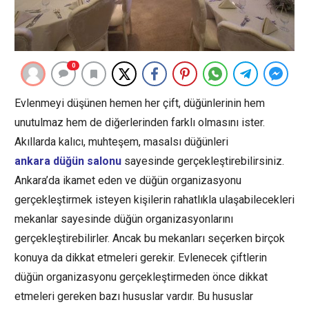
0
Evlenmeyi düşünen hemen her çift, düğünlerinin hem
unutulmaz hem de diğerlerinden farklı olmasını ister.
Akıllarda kalıcı, muhteşem, masalsı düğünleri
ankara düğün salonu
sayesinde gerçekleştirebilirsiniz.
Ankara’da ikamet eden ve düğün organizasyonu
gerçekleştirmek isteyen kişilerin rahatlıkla ulaşabilecekleri
mekanlar sayesinde düğün organizasyonlarını
gerçekleştirebilirler. Ancak bu mekanları seçerken birçok
konuya da dikkat etmeleri gerekir. Evlenecek çiftlerin
düğün organizasyonu gerçekleştirmeden önce dikkat
etmeleri gereken bazı hususlar vardır. Bu hususlar