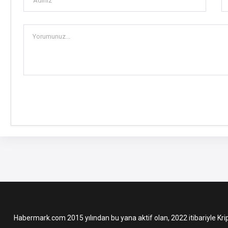
Habermark.com 2015 yılından bu yana aktif olan, 2022 itibariyle Krip