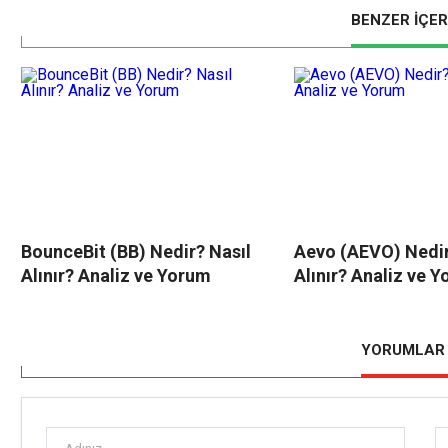
BENZER İÇER
BounceBit (BB) Nedir? Nasıl
Aevo (AEVO) Nedir
Alınır? Analiz ve Yorum
Alınır? Analiz ve 
YORUMLAR