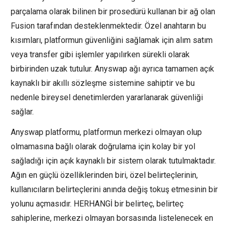
parçalama olarak bilinen bir prosedürü kullanan bir ağ olan
Fusion tarafından desteklenmektedir. Özel anahtarın bu
kısımları, platformun güvenliğini sağlamak için alım satım
veya transfer gibi işlemler yapılırken sürekli olarak
birbirinden uzak tutulur. Anyswap ağı ayrıca tamamen açık
kaynaklı bir akıllı sözleşme sistemine sahiptir ve bu
nedenle bireysel denetimlerden yararlanarak güvenliği
sağlar.
Anyswap platformu, platformun merkezi olmayan olup
olmamasına bağlı olarak doğrulama için kolay bir yol
sağladığı için açık kaynaklı bir sistem olarak tutulmaktadır.
Ağın en güçlü özelliklerinden biri, özel belirteçlerinin,
kullanıcıların belirteçlerini anında değiş tokuş etmesinin bir
yolunu açmasıdır. HERHANGİ bir belirteç, belirteç
sahiplerine, merkezi olmayan borsasında listelenecek en