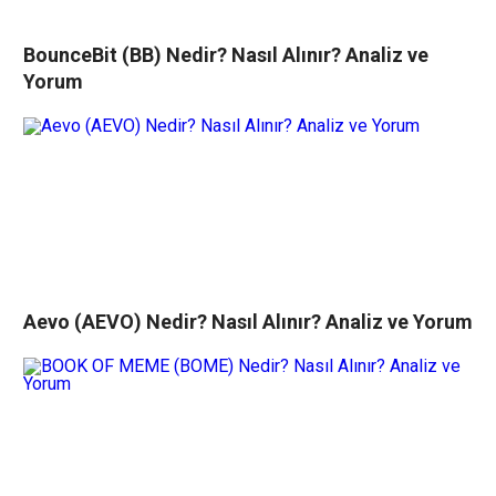
BounceBit (BB) Nedir? Nasıl Alınır? Analiz ve
Yorum
Aevo (AEVO) Nedir? Nasıl Alınır? Analiz ve Yorum