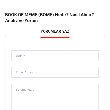
BOOK OF MEME (BOME) Nedir? Nasıl Alınır?
Analiz ve Yorum
YORUMLAR YAZ