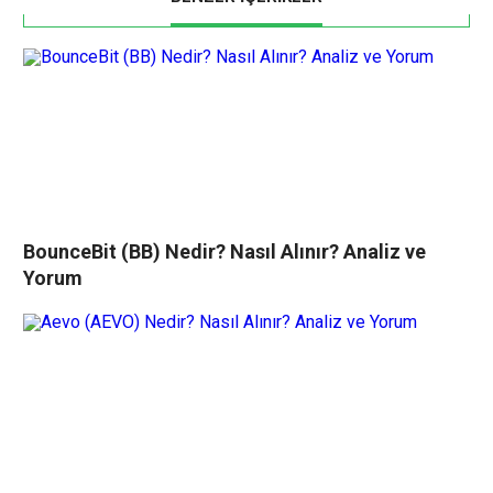
BounceBit (BB) Nedir? Nasıl Alınır? Analiz ve
Yorum