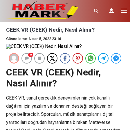
CEEK VR (CEEK) Nedir, Nasıl Alınır?
Güncelleme: Nisan 5, 2022 23:16
0
CEEK VR (CEEK) Nedir,
Nasıl Alınır?
CEEK VR, sanal gerçeklik deneyimlerinin çok kanallı
dağıtımı için yazılım ve donanım desteği sağlayan bir
proje belirtecidir. Sporcuları, müzik sanatçılarını, dijital
yaratıcıları doğrudan hayranlarına bırakan Metaverse