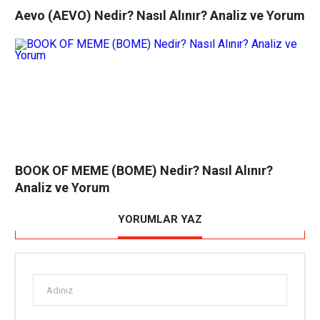
Aevo (AEVO) Nedir? Nasıl Alınır? Analiz ve Yorum
BOOK OF MEME (BOME) Nedir? Nasıl Alınır?
Analiz ve Yorum
YORUMLAR YAZ