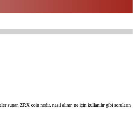
eler sunar, ZRX coin nedir, nasıl alınır, ne için kullanılır gibi soruların