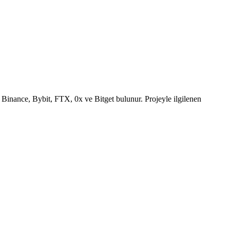
a Binance, Bybit, FTX, 0x ve Bitget bulunur. Projeyle ilgilenen