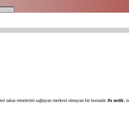
eri takas etmelerini sağlayan merkezi olmayan bir borsadır.
0x nedir
, n