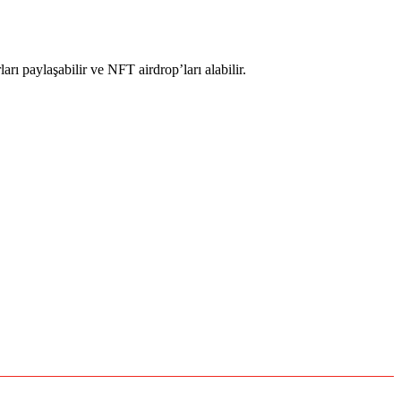
rı paylaşabilir ve NFT airdrop’ları alabilir.