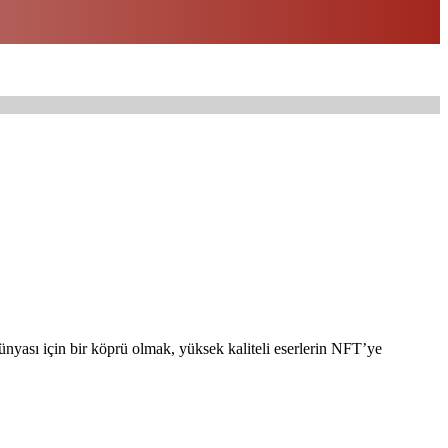
nyası için bir köprü olmak, yüksek kaliteli eserlerin NFT’ye