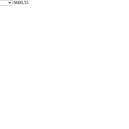
6660,55