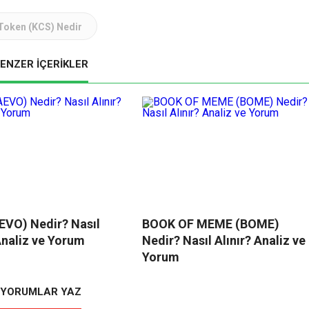
Token (KCS) Nedir
ENZER İÇERİKLER
EVO) Nedir? Nasıl
BOOK OF MEME (BOME)
Analiz ve Yorum
Nedir? Nasıl Alınır? Analiz ve
Yorum
YORUMLAR YAZ