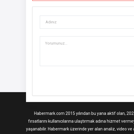
Habermark.com 2015 yılından bu yana aktif olan, 2022 i
fırsatlarını kullanıcılarına ulaştırmak adına hizmet verme
yaşanabilir. Habermark üzerinde yer alan analiz, video ve 