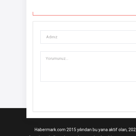
Habermark.com 2015 yılından bu yana aktif olan, 2022 i