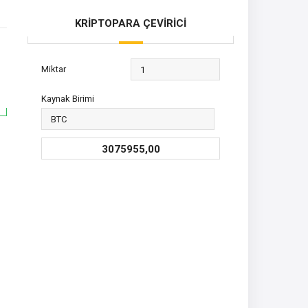
KRİPTOPARA ÇEVİRİCİ
Miktar
Kaynak Birimi
3075955,00