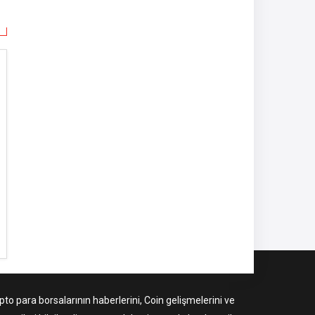
to para borsalarının haberlerini, Coin gelişmelerini ve