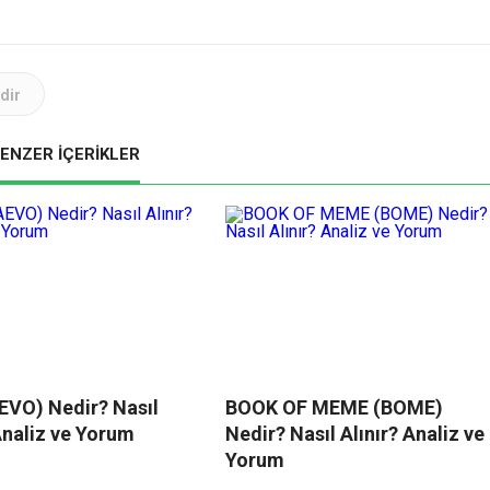
dir
ENZER İÇERİKLER
EVO) Nedir? Nasıl
BOOK OF MEME (BOME)
Analiz ve Yorum
Nedir? Nasıl Alınır? Analiz ve
Yorum