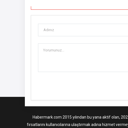
Habermark.com 2015 yılından bu yana aktif olan, 2022 i
fırsatlarını kullanıcılarına ulaştırmak adına hizmet verme