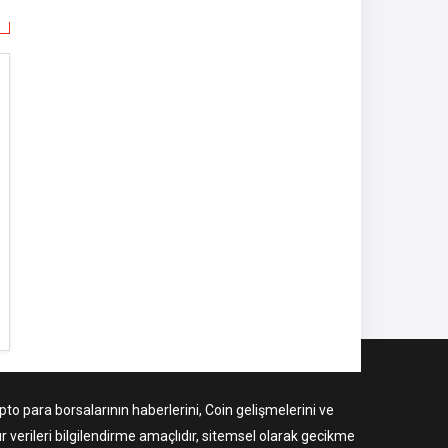
to para borsalarının haberlerini, Coin gelişmelerini ve
r verileri bilgilendirme amaçlıdır, sitemsel olarak gecikme