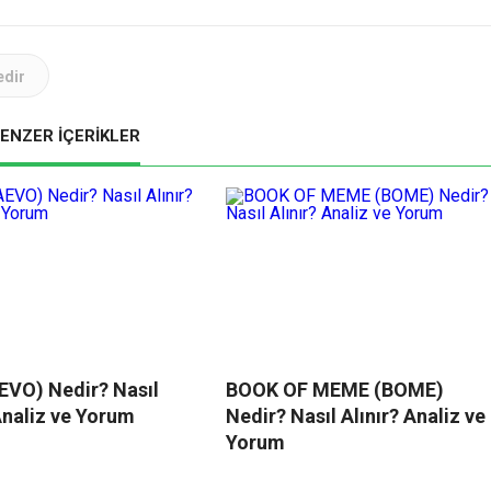
edir
ENZER İÇERİKLER
EVO) Nedir? Nasıl
BOOK OF MEME (BOME)
Analiz ve Yorum
Nedir? Nasıl Alınır? Analiz ve
Yorum