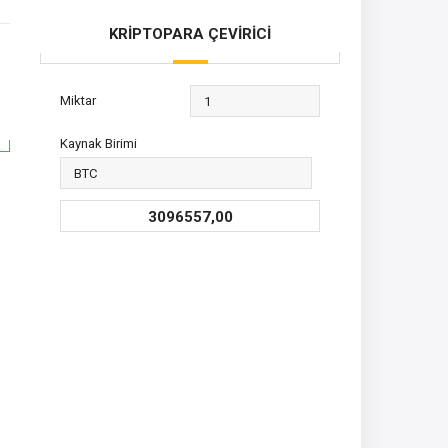
KRİPTOPARA ÇEVİRİCİ
Miktar
Kaynak Birimi
3096557,00