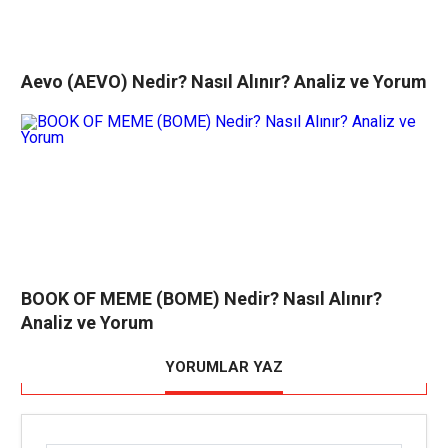
Aevo (AEVO) Nedir? Nasıl Alınır? Analiz ve Yorum
BOOK OF MEME (BOME) Nedir? Nasıl Alınır?
Analiz ve Yorum
YORUMLAR YAZ