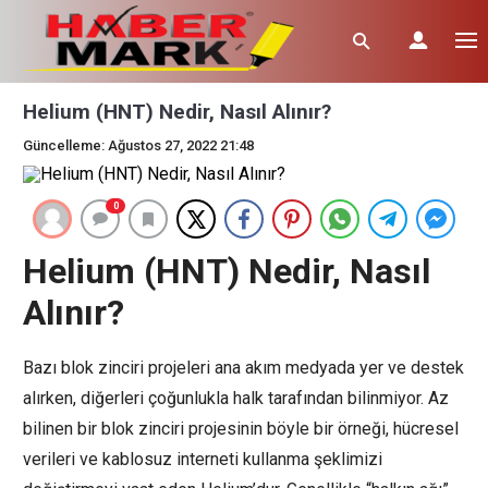
Helium (HNT) Nedir, Nasıl Alınır?
Güncelleme: Ağustos 27, 2022 21:48
0
Helium (HNT) Nedir, Nasıl
Alınır?
Bazı blok zinciri projeleri ana akım medyada yer ve destek
alırken, diğerleri çoğunlukla halk tarafından bilinmiyor. Az
bilinen bir blok zinciri projesinin böyle bir örneği, hücresel
verileri ve kablosuz interneti kullanma şeklimizi