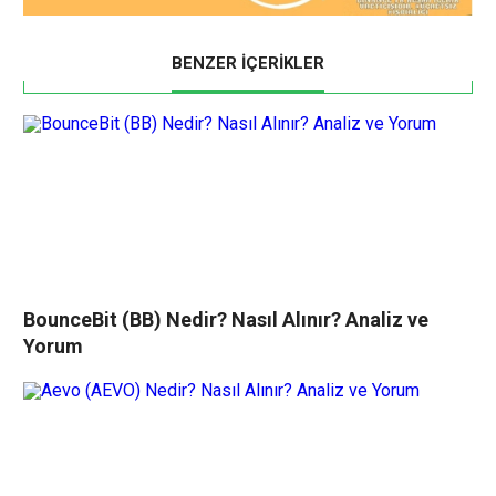
BENZER İÇERİKLER
BounceBit (BB) Nedir? Nasıl Alınır? Analiz ve
Yorum