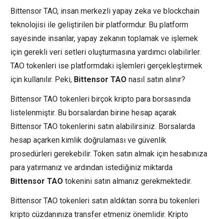
Bittensor TAO, insan merkezli yapay zeka ve blockchain
teknolojisi ile geliştirilen bir platformdur. Bu platform
sayesinde insanlar, yapay zekanın toplamak ve işlemek
için gerekli veri setleri oluşturmasına yardımcı olabilirler.
TAO tokenleri ise platformdaki işlemleri gerçekleştirmek
için kullanılır. Peki,
Bittensor TAO
nasıl satın alınır?
Bittensor TAO tokenleri birçok kripto para borsasında
listelenmiştir. Bu borsalardan birine hesap açarak
Bittensor TAO tokenlerini satın alabilirsiniz. Borsalarda
hesap açarken kimlik doğrulaması ve güvenlik
prosedürleri gerekebilir. Token satın almak için hesabınıza
para yatırmanız ve ardından istediğiniz miktarda
Bittensor TAO
tokenini satın almanız gerekmektedir.
Bittensor TAO tokenleri satın aldıktan sonra bu tokenleri
kripto cüzdanınıza transfer etmeniz önemlidir. Kripto