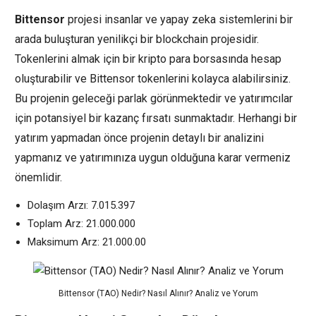
Bittensor
projesi insanlar ve yapay zeka sistemlerini bir
arada buluşturan yenilikçi bir blockchain projesidir.
Tokenlerini almak için bir kripto para borsasında hesap
oluşturabilir ve Bittensor tokenlerini kolayca alabilirsiniz.
Bu projenin geleceği parlak görünmektedir ve yatırımcılar
için potansiyel bir kazanç fırsatı sunmaktadır. Herhangi bir
yatırım yapmadan önce projenin detaylı bir analizini
yapmanız ve yatırımınıza uygun olduğuna karar vermeniz
önemlidir.
Dolaşım Arzı: 7.015.397
Toplam Arz: 21.000.000
Maksimum Arz: 21.000.00
Bittensor (TAO) Nedir? Nasıl Alınır? Analiz ve Yorum