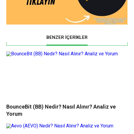
BENZER İÇERİKLER
BounceBit (BB) Nedir? Nasıl Alınır? Analiz ve
Yorum