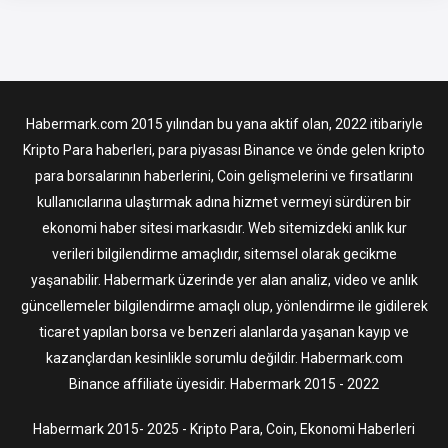
Habermark.com 2015 yılından bu yana aktif olan, 2022 itibariyle
Kripto Para haberleri, para piyasası Binance ve önde gelen kripto
para borsalarının haberlerini, Coin gelişmelerini ve fırsatlarını
kullanıcılarına ulaştırmak adına hizmet vermeyi sürdüren bir
ekonomi haber sitesi markasıdır. Web sitemizdeki anlık kur
verileri bilgilendirme amaçlıdır, sitemsel olarak gecikme
yaşanabilir. Habermark üzerinde yer alan analiz, video ve anlık
güncellemeler bilgilendirme amaçlı olup, yönlendirme ile gidilerek
ticaret yapılan borsa ve benzeri alanlarda yaşanan kayıp ve
kazançlardan kesinlikle sorumlu değildir. Habermark.com
Binance affiliate üyesidir. Habermark 2015 - 2022
Habermark 2015- 2025 - Kripto Para, Coin, Ekonomi Haberleri