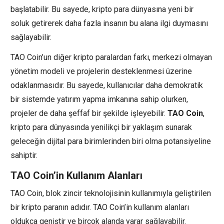
başlatabilir. Bu sayede, kripto para dünyasına yeni bir
soluk getirerek daha fazla insanın bu alana ilgi duymasını
sağlayabilir.
TAO Coin’un diğer kripto paralardan farkı, merkezi olmayan
yönetim modeli ve projelerin desteklenmesi üzerine
odaklanmasıdır. Bu sayede, kullanıcılar daha demokratik
bir sistemde yatırım yapma imkanına sahip olurken,
projeler de daha şeffaf bir şekilde işleyebilir.
TAO Coin
,
kripto para dünyasında yenilikçi bir yaklaşım sunarak
geleceğin dijital para birimlerinden biri olma potansiyeline
sahiptir.
TAO Coin’in Kullanım Alanları
TAO Coin, blok zincir teknolojisinin kullanımıyla geliştirilen
bir kripto paranın adıdır. TAO Coin’in kullanım alanları
oldukça geniştir ve birçok alanda yarar sağlayabilir.