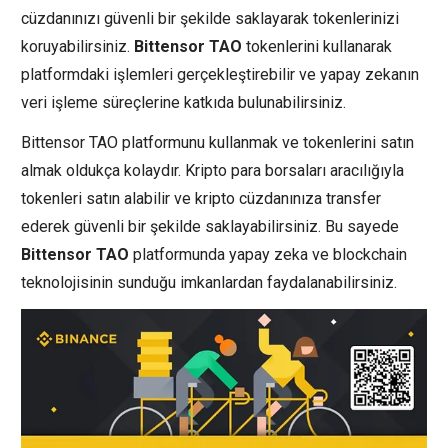
cüzdanınızı güvenli bir şekilde saklayarak tokenlerinizi
koruyabilirsiniz.
Bittensor TAO
tokenlerini kullanarak
platformdaki işlemleri gerçekleştirebilir ve yapay zekanın
veri işleme süreçlerine katkıda bulunabilirsiniz.
Bittensor TAO platformunu kullanmak ve tokenlerini satın
almak oldukça kolaydır. Kripto para borsaları aracılığıyla
tokenleri satın alabilir ve kripto cüzdanınıza transfer
ederek güvenli bir şekilde saklayabilirsiniz. Bu sayede
Bittensor TAO
platformunda yapay zeka ve blockchain
teknolojisinin sunduğu imkanlardan faydalanabilirsiniz.