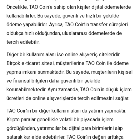
Öncelikle, TAO Coin’e sahip olan kişiler dijital ödemelerde
kullanabilirler. Bu sayede, güvenli ve hızlı bir şekilde
ödeme yapabilirler. Ayrıca, TAO Coin’in transfer süreçleri
oldukça hızlı olduğundan, uluslararası ödemelerde de
tercih edilebilir.
Diğer bir kullanım alanı ise online alışveriş siteleridir.
Birçok e-ticaret sitesi, müşterilerine TAO Coin ile ödeme
yapma imkanı sunmaktadır. Bu sayede, müşterilerin kişisel
ve finansal bilgileri daha güvenli bir şekilde
korunabilmektedir. Aynı zamanda, TAO Coin’in düşük işlem
ücretleri de online alışverişlerde tercih edilmesini sağlar.
TAO Coin’in bir diğer kullanım alanı da yatırım yapmaktır.
Kripto paralar genellikle volatil bir piyasada işlem
gördüğünden, yatırımcılar bu dijital para birimlerini alıp
satarak kar elde edebilirler. TAO Coin’in değeri arttıkça