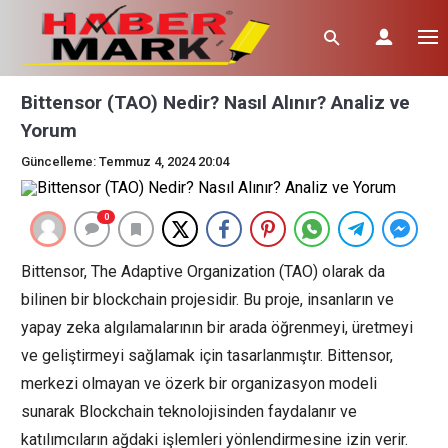
Bittensor (TAO) Nedir? Nasıl Alınır? Analiz ve
Yorum
Güncelleme: Temmuz 4, 2024 20:04
0
Bittensor, The Adaptive Organization (TAO) olarak da
bilinen bir blockchain projesidir. Bu proje, insanların ve
yapay zeka algılamalarının bir arada öğrenmeyi, üretmeyi
ve geliştirmeyi sağlamak için tasarlanmıştır. Bittensor,
merkezi olmayan ve özerk bir organizasyon modeli
sunarak Blockchain teknolojisinden faydalanır ve
katılımcıların ağdaki işlemleri yönlendirmesine izin verir.