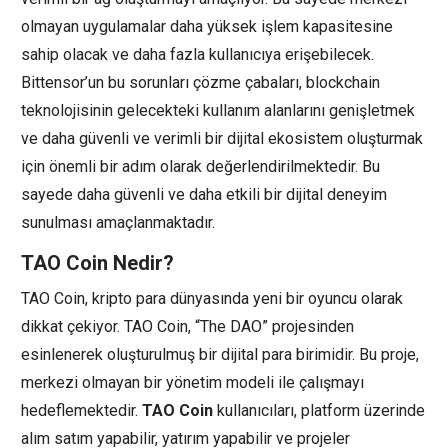
olmayan uygulamalar daha yüksek işlem kapasitesine
sahip olacak ve daha fazla kullanıcıya erişebilecek.
Bittensor’un bu sorunları çözme çabaları, blockchain
teknolojisinin gelecekteki kullanım alanlarını genişletmek
ve daha güvenli ve verimli bir dijital ekosistem oluşturmak
için önemli bir adım olarak değerlendirilmektedir. Bu
sayede daha güvenli ve daha etkili bir dijital deneyim
sunulması amaçlanmaktadır.
TAO Coin Nedir?
TAO Coin, kripto para dünyasında yeni bir oyuncu olarak
dikkat çekiyor. TAO Coin, “The DAO” projesinden
esinlenerek oluşturulmuş bir dijital para birimidir. Bu proje,
merkezi olmayan bir yönetim modeli ile çalışmayı
hedeflemektedir.
TAO Coin
kullanıcıları, platform üzerinde
alım satım yapabilir, yatırım yapabilir ve projeler