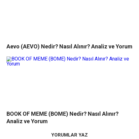
Aevo (AEVO) Nedir? Nasıl Alınır? Analiz ve Yorum
BOOK OF MEME (BOME) Nedir? Nasıl Alınır?
Analiz ve Yorum
YORUMLAR YAZ