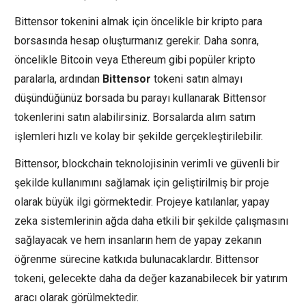
Bittensor tokenini almak için öncelikle bir kripto para
borsasında hesap oluşturmanız gerekir. Daha sonra,
öncelikle Bitcoin veya Ethereum gibi popüler kripto
paralarla, ardından
Bittensor
tokeni satın almayı
düşündüğünüz borsada bu parayı kullanarak Bittensor
tokenlerini satın alabilirsiniz. Borsalarda alım satım
işlemleri hızlı ve kolay bir şekilde gerçekleştirilebilir.
Bittensor, blockchain teknolojisinin verimli ve güvenli bir
şekilde kullanımını sağlamak için geliştirilmiş bir proje
olarak büyük ilgi görmektedir. Projeye katılanlar, yapay
zeka sistemlerinin ağda daha etkili bir şekilde çalışmasını
sağlayacak ve hem insanların hem de yapay zekanın
öğrenme sürecine katkıda bulunacaklardır. Bittensor
tokeni, gelecekte daha da değer kazanabilecek bir yatırım
aracı olarak görülmektedir.