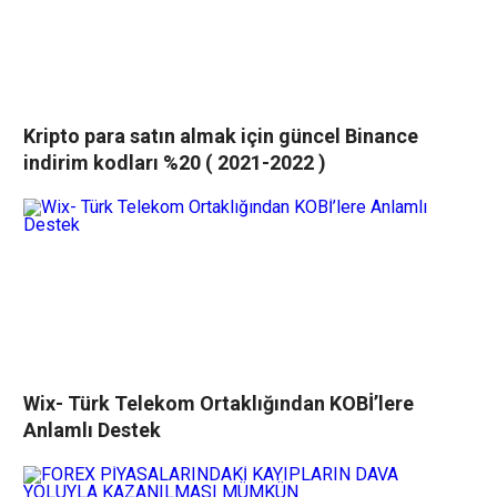
Kripto para satın almak için güncel Binance
indirim kodları %20 ( 2021-2022 )
Wix- Türk Telekom Ortaklığından KOBİ’lere
Anlamlı Destek