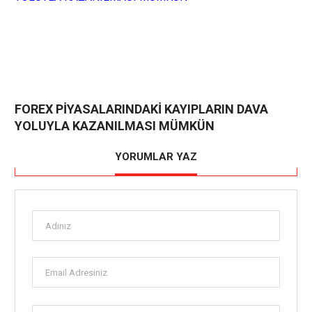
FOREX PİYASALARINDAKİ KAYIPLARIN DAVA
YOLUYLA KAZANILMASI MÜMKÜN
YORUMLAR YAZ