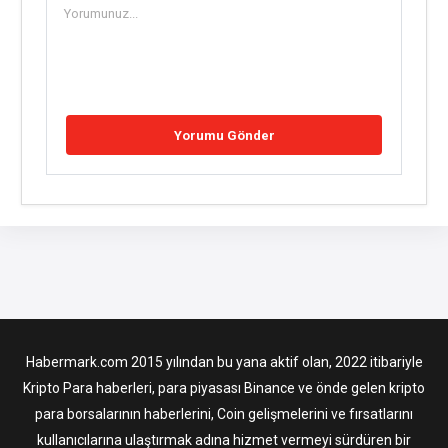
Habermark.com 2015 yılından bu yana aktif olan, 2022 itibariyle
Kripto Para haberleri, para piyasası Binance ve önde gelen kripto
para borsalarının haberlerini, Coin gelişmelerini ve fırsatlarını
kullanıcılarına ulaştırmak adına hizmet vermeyi sürdüren bir