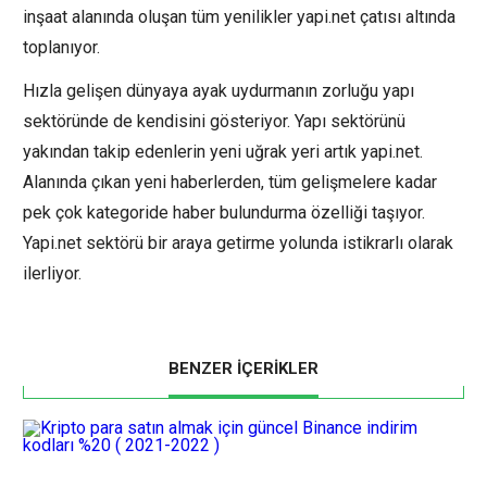
inşaat alanında oluşan tüm yenilikler yapi.net çatısı altında
toplanıyor.
Hızla gelişen dünyaya ayak uydurmanın zorluğu yapı
sektöründe de kendisini gösteriyor. Yapı sektörünü
yakından takip edenlerin yeni uğrak yeri artık yapi.net.
Alanında çıkan yeni haberlerden, tüm gelişmelere kadar
pek çok kategoride haber bulundurma özelliği taşıyor.
Yapi.net sektörü bir araya getirme yolunda istikrarlı olarak
ilerliyor.
BENZER İÇERİKLER