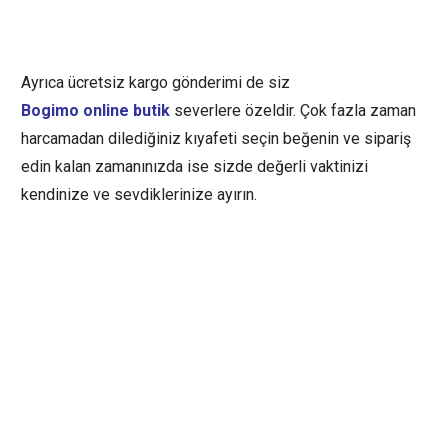
Ayrıca ücretsiz kargo gönderimi de siz
Bogimo online butik
severlere özeldir. Çok fazla zaman
harcamadan dilediğiniz kıyafeti seçin beğenin ve sipariş
edin kalan zamanınızda ise sizde değerli vaktinizi
kendinize ve sevdiklerinize ayırın.