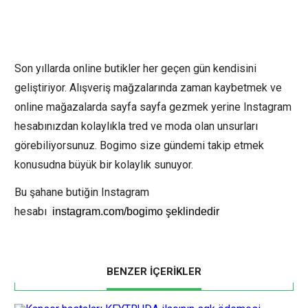
Son yıllarda online butikler her geçen gün kendisini
geliştiriyor. Alışveriş mağzalarında zaman kaybetmek ve
online mağazalarda sayfa sayfa gezmek yerine Instagram
hesabınızdan kolaylıkla tred ve moda olan unsurları
görebiliyorsunuz.
Bogimo size gündemi takip etmek
konusudna büyük bir kolaylık sunuyor.
Bu şahane butiğin Instagram
hesabı
instagram.com/bogimo şeklindedir
BENZER İÇERİKLER