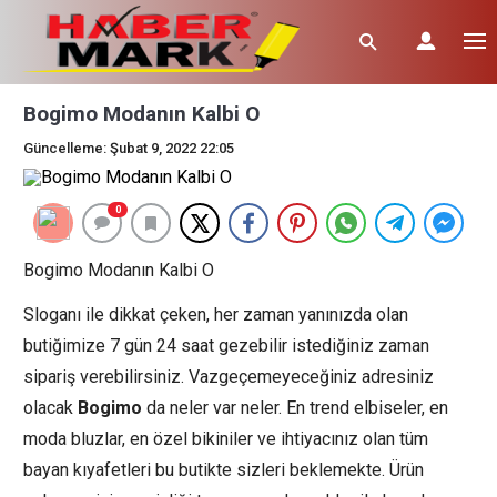
Bogimo Modanın Kalbi O
Güncelleme: Şubat 9, 2022 22:05
0
Bogimo Modanın Kalbi O
Sloganı ile dikkat çeken, her zaman yanınızda olan
butiğimize 7 gün 24 saat gezebilir istediğiniz zaman
sipariş verebilirsiniz. Vazgeçemeyeceğiniz adresiniz
olacak
Bogimo
da neler var neler. En trend elbiseler, en
moda bluzlar, en özel bikiniler ve ihtiyacınız olan tüm
bayan kıyafetleri bu butikte sizleri beklemekte. Ürün