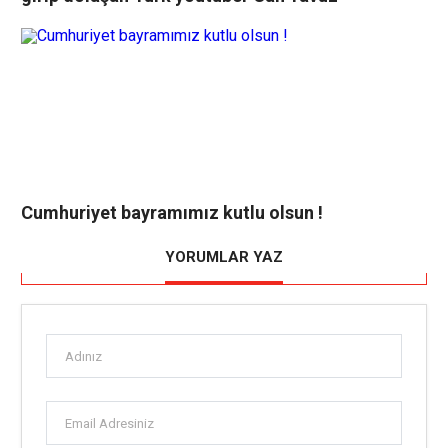
Cumhuriyet bayramımız kutlu olsun !
YORUMLAR YAZ