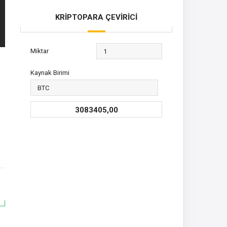
KRİPTOPARA ÇEVİRİCİ
Miktar
Kaynak Birimi
3083405,00