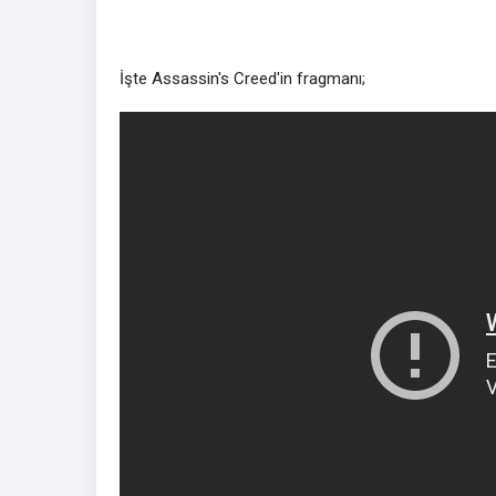
İşte Assassin's Creed'in fragmanı;