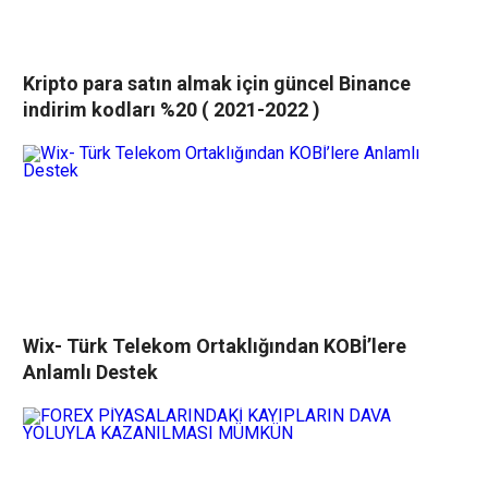
Kripto para satın almak için güncel Binance
indirim kodları %20 ( 2021-2022 )
Wix- Türk Telekom Ortaklığından KOBİ’lere
Anlamlı Destek