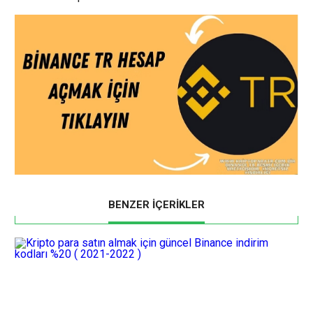
BENZER İÇERİKLER