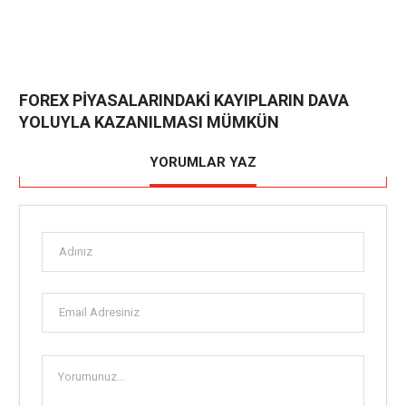
FOREX PİYASALARINDAKİ KAYIPLARIN DAVA
YOLUYLA KAZANILMASI MÜMKÜN
YORUMLAR YAZ