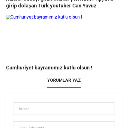
girip dolaşan Türk youtuber Can Yavuz
Cumhuriyet bayramımız kutlu olsun !
YORUMLAR YAZ