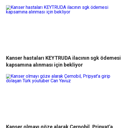
Kanser hastaları KEYTRUDA ilacının sgk ödemesi
kapsamına alınması için bekliyor
Kanser olmayı göze alarak Çernobil, Pripyat'a