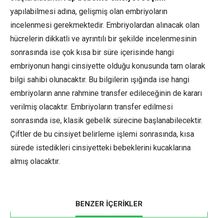
yapılabilmesi adına, gelişmiş olan embriyoların
incelenmesi gerekmektedir. Embriyolardan alınacak olan
hücrelerin dikkatli ve ayrıntılı bir şekilde incelenmesinin
sonrasında ise çok kısa bir süre içerisinde hangi
embriyonun hangi cinsiyette olduğu konusunda tam olarak
bilgi sahibi olunacaktır. Bu bilgilerin ışığında ise hangi
embriyoların anne rahmine transfer edileceğinin de kararı
verilmiş olacaktır. Embriyoların transfer edilmesi
sonrasında ise, klasik gebelik sürecine başlanabilecektir.
Çiftler de bu cinsiyet belirleme işlemi sonrasında, kısa
sürede istedikleri cinsiyetteki bebeklerini kucaklarına
almış olacaktır.
BENZER İÇERİKLER