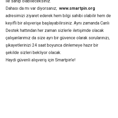
ile sahip olabileceksiniz.
Dahası da mı var diyorsanız;
www.smartpin.org
adresimizi ziyaret ederek hem bilgi sahibi olabilir hem de
keyifli bir alışverişe başlayabilirsiniz. Aynı zamanda Canlı
Destek hattından her zaman sizlerle iletişimde olacak
çalışanlarımız da size ayrı bir güvence olarak sorularınızı,
şikayetlerinizi 24 saat boyunca dinlemeye hazır bir
şekilde sizleri bekliyor olacak.
Haydi güvenli alışveriş için Smartpin’e!