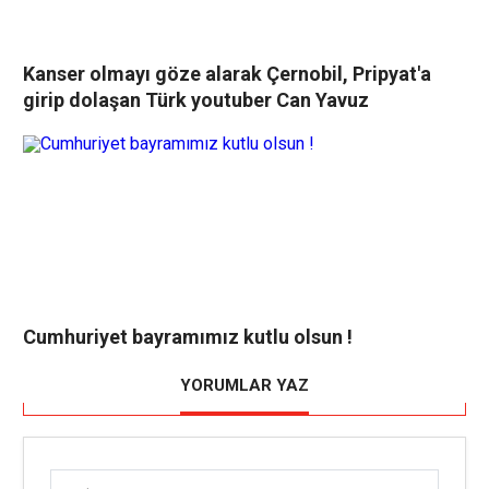
Kanser olmayı göze alarak Çernobil, Pripyat'a
girip dolaşan Türk youtuber Can Yavuz
Cumhuriyet bayramımız kutlu olsun !
YORUMLAR YAZ