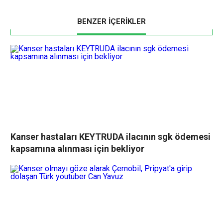
BENZER İÇERİKLER
Kanser hastaları KEYTRUDA ilacının sgk ödemesi
kapsamına alınması için bekliyor