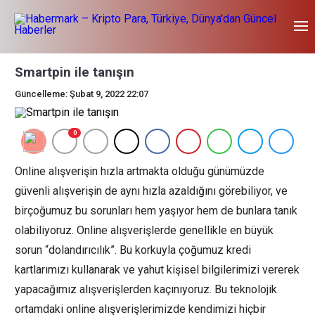
Smartpin ile tanışın
Güncelleme: Şubat 9, 2022 22:07
0
Online alışverişin hızla artmakta olduğu günümüzde
güvenli alışverişin de aynı hızla azaldığını görebiliyor, ve
birçoğumuz bu sorunları hem yaşıyor hem de bunlara tanık
olabiliyoruz. Online alışverişlerde genellikle en büyük
sorun “dolandırıcılık”. Bu korkuyla çoğumuz kredi
kartlarımızı kullanarak ve yahut kişisel bilgilerimizi vererek
yapacağımız alışverişlerden kaçınıyoruz. Bu teknolojik
ortamdaki online alışverişlerimizde kendimizi hiçbir