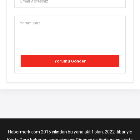
Habermark.com 2015 yılından bu yana aktif olan, 2022 itibariyle