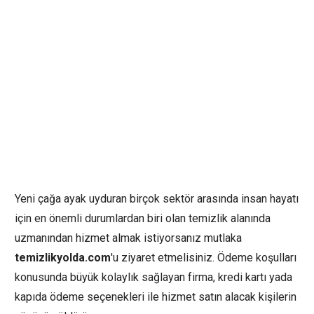
Yeni çağa ayak uyduran birçok sektör arasında insan hayatı
için en önemli durumlardan biri olan temizlik alanında
uzmanından hizmet almak istiyorsanız mutlaka
temizlikyolda.com
'u ziyaret etmelisiniz. Ödeme koşulları
konusunda büyük kolaylık sağlayan firma, kredi kartı yada
kapıda ödeme seçenekleri ile hizmet satın alacak kişilerin