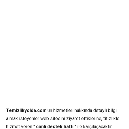
Temizlikyolda.com
'un hizmetleri hakkında detaylı bilgi
almak isteyenler web sitesini ziyaret ettiklerine, titizlikle
hizmet veren ''
canlı destek hattı
'' ile karşılaşacaktır.