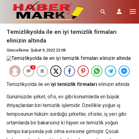
Temizlikyolda ile en iyi temizlik firmaları
elinizin altında
Güncelleme: Şubat 9, 2022 22:08
0
Temizlikyolda ile en
iyi temizlik firmaları
elinizin altında
Günümüzde şirket, ofis, ev gibi konumlarda en büyük
ihtiyaçlardan biri temizlik işlemidir. Özellikle yoğun iş
temposunun hüküm sürdüğü şirketler, ofisler, iş yeri gibi
ortamlarda bir bakarsınız ki hijyen ve temizlik yoğun
tempo karşısında yok olma evresine girmiştir. Çocuk