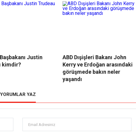
Başbakanı Justin
ABD Dışişleri Bakanı John
 kimdir?
Kerry ve Erdoğan arasındaki
görüşmede bakın neler
yaşandı
YORUMLAR YAZ