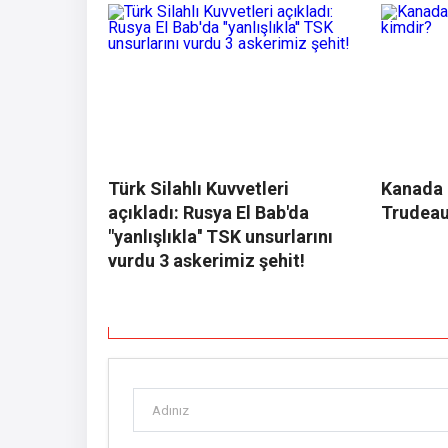
Türk Silahlı Kuvvetleri
Kanada 
açıkladı: Rusya El Bab'da
Trudeau
"yanlışlıkla'' TSK unsurlarını
vurdu 3 askerimiz şehit!