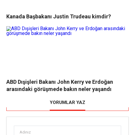
Kanada Başbakanı Justin Trudeau kimdir?
ABD Dışişleri Bakanı John Kerry ve Erdoğan
arasındaki görüşmede bakın neler yaşandı
YORUMLAR YAZ