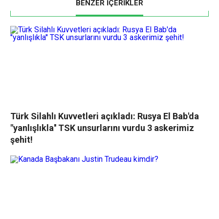
BENZER İÇERİKLER
Türk Silahlı Kuvvetleri açıkladı: Rusya El Bab'da
"yanlışlıkla'' TSK unsurlarını vurdu 3 askerimiz
şehit!