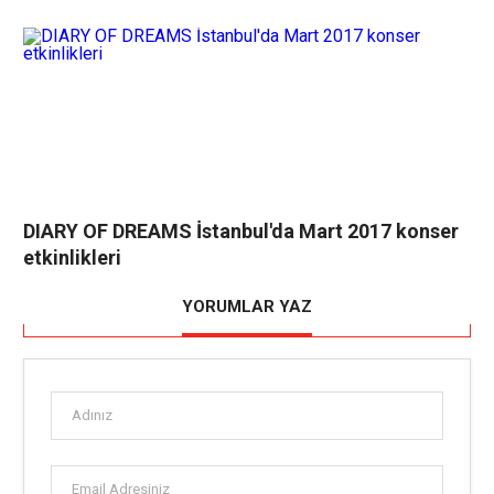
DIARY OF DREAMS İstanbul'da Mart 2017 konser
etkinlikleri
YORUMLAR YAZ