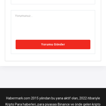
Habermark.com 2015 yılından bu yana aktif olan, 2022 itibariyle
Kripto Para haberleri, para piyasası Binance ve önde gelen kripto