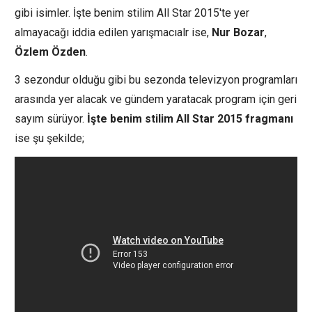
gibi isimler. İşte benim stilim All Star 2015'te yer
almayacağı iddia edilen yarışmacıalr ise,
Nur Bozar
,
Özlem Özden
.
3 sezondur olduğu gibi bu sezonda televizyon programları
arasında yer alacak ve gündem yaratacak program için geri
sayım sürüyor.
İşte benim stilim All Star 2015 fragmanı
ise şu şekilde;