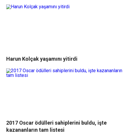
Harun Kolçak yaşamını yitirdi
2017 Oscar ödülleri sahiplerini buldu, işte
kazananların tam listesi