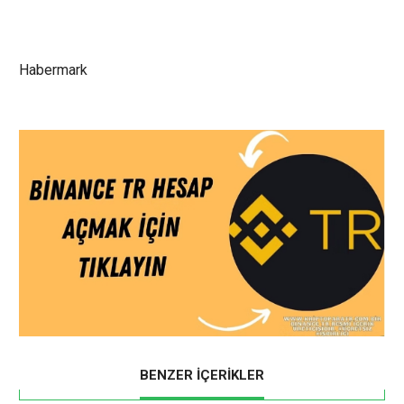
Habermark
BENZER İÇERİKLER