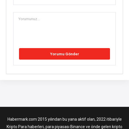
Habermark.com 2015 yılından bu yana aktif olan, 2022 itibariyle
Kripto Para haberleri, para piyasası Binance ve önde gelen kripto