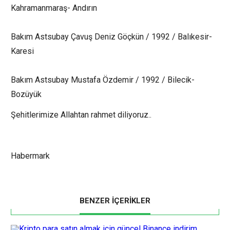
Kahramanmaraş- Andırın
Bakım Astsubay Çavuş Deniz Göçkün / 1992 / Balıkesir-
Karesi
Bakım Astsubay Mustafa Özdemir / 1992 / Bilecik-
Bozüyük
Şehitlerimize Allahtan rahmet diliyoruz..
Habermark
BENZER İÇERİKLER