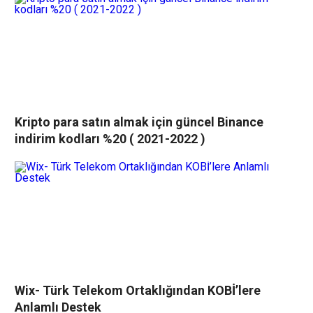
Kripto para satın almak için güncel Binance
indirim kodları %20 ( 2021-2022 )
Wix- Türk Telekom Ortaklığından KOBİ’lere
Anlamlı Destek