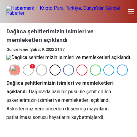
Dağlıca şehitlerimizin isimleri ve
memleketleri açıklandı
Güncelleme: Şubat 9, 2022 21:37
0
Dağlıca şehitlerimizin isimleri ve memleketleri
açıklandı
. Dağlıca'da hain bir pusu ile şehit edilen
askerlerimizin isimleri ve memleketleri açıklandı.
Askerlerimiz yere önceden döşenmiş mayınların
patlatılması sonucu hayatlarını kaybetmişlerdi.