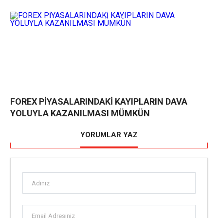
FOREX PİYASALARINDAKİ KAYIPLARIN DAVA
YOLUYLA KAZANILMASI MÜMKÜN
YORUMLAR YAZ