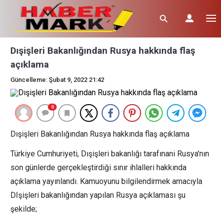
Dışişleri Bakanlığından Rusya hakkında flaş
açıklama
Güncelleme: Şubat 9, 2022 21:42
0
Dışişleri Bakanlığından Rusya hakkında flaş açıklama
Türkiye Cumhuriyeti, Dışişleri bakanlığı tarafınani Rusya'nın
son günlerde gerçekleştirdiği sınır ihlalleri hakkında
açıklama yayınlandı. Kamuoyunu bilgilendirmek amacıyla
DIşişleri bakanlığından yapılan Rusya açıklaması şu
şekilde;