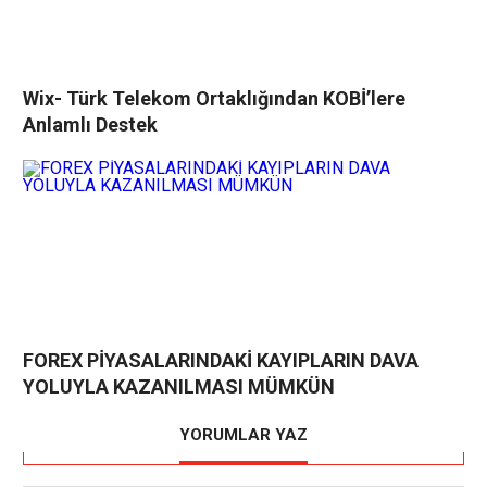
Wix- Türk Telekom Ortaklığından KOBİ’lere
Anlamlı Destek
FOREX PİYASALARINDAKİ KAYIPLARIN DAVA
YOLUYLA KAZANILMASI MÜMKÜN
YORUMLAR YAZ