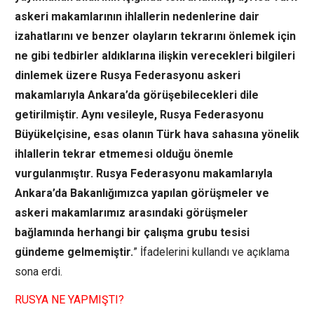
askeri makamlarının ihlallerin nedenlerine dair
izahatlarını ve benzer olayların tekrarını önlemek için
ne gibi tedbirler aldıklarına ilişkin verecekleri bilgileri
dinlemek üzere Rusya Federasyonu askeri
makamlarıyla Ankara’da görüşebilecekleri dile
getirilmiştir. Aynı vesileyle, Rusya Federasyonu
Büyükelçisine, esas olanın Türk hava sahasına yönelik
ihlallerin tekrar etmemesi olduğu önemle
vurgulanmıştır. Rusya Federasyonu makamlarıyla
Ankara’da Bakanlığımızca yapılan görüşmeler ve
askeri makamlarımız arasındaki görüşmeler
bağlamında herhangi bir çalışma grubu tesisi
gündeme gelmemiştir.
” İfadelerini kullandı ve açıklama
sona erdi.
RUSYA NE YAPMIŞTI?