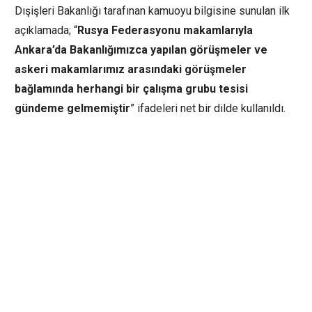
Dışişleri Bakanlığı tarafınan kamuoyu bilgisine sunulan ilk
açıklamada; “
Rusya Federasyonu makamlarıyla
Ankara’da Bakanlığımızca yapılan görüşmeler ve
askeri makamlarımız arasındaki görüşmeler
bağlamında herhangi bir çalışma grubu tesisi
gündeme gelmemiştir
” ifadeleri net bir dilde kullanıldı.