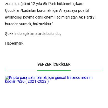
zorunlu eğitimi 12 yıla Ak Parti hükümeti çıkardı.
Çocukları/kadınları korumak için Anayasaya pozitif
ayrımcılığı koyma dahil önemli adımları atan Ak Parti'yi
buradan vurmak, haksızlıktır.”
Şekklinde açıklamalarda bulundu.,
Habermark
BENZER İÇERİKLER