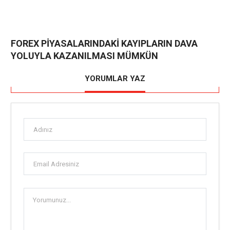
FOREX PİYASALARINDAKİ KAYIPLARIN DAVA
YOLUYLA KAZANILMASI MÜMKÜN
YORUMLAR YAZ