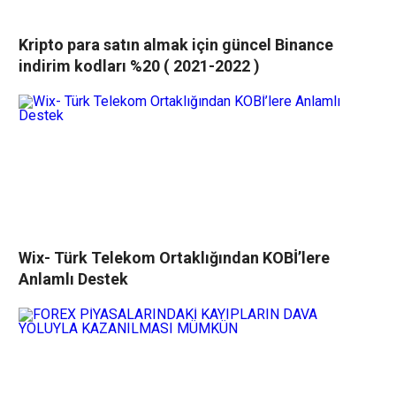
Kripto para satın almak için güncel Binance
indirim kodları %20 ( 2021-2022 )
Wix- Türk Telekom Ortaklığından KOBİ’lere
Anlamlı Destek