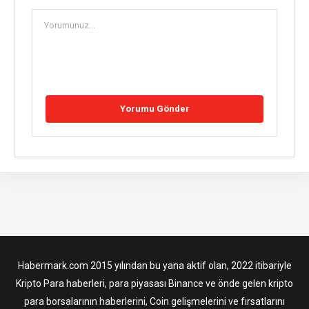
Habermark.com 2015 yılından bu yana aktif olan, 2022 itibariyle
Kripto Para haberleri, para piyasası Binance ve önde gelen kripto
para borsalarının haberlerini, Coin gelişmelerini ve fırsatlarını