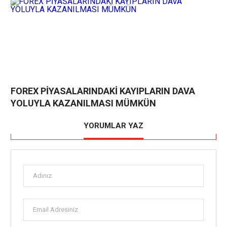
FOREX PİYASALARINDAKİ KAYIPLARIN DAVA
YOLUYLA KAZANILMASI MÜMKÜN
YORUMLAR YAZ