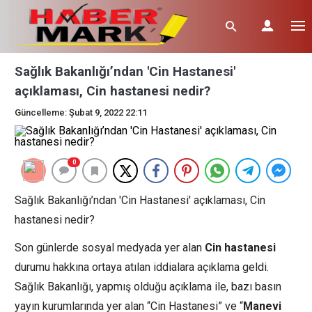
Sağlık Bakanlığı’ndan 'Cin Hastanesi'
açıklaması, Cin hastanesi nedir?
Güncelleme: Şubat 9, 2022 22:11
0
Sağlık Bakanlığı’ndan 'Cin Hastanesi' açıklaması, Cin
hastanesi nedir?
Son günlerde sosyal medyada yer alan
Cin hastanesi
durumu hakkına ortaya atılan iddialara açıklama geldi.
Sağlık Bakanlığı, yapmış olduğu açıklama ile, bazı basın
yayın kurumlarında yer alan “Cin Hastanesi” ve “
Manevi