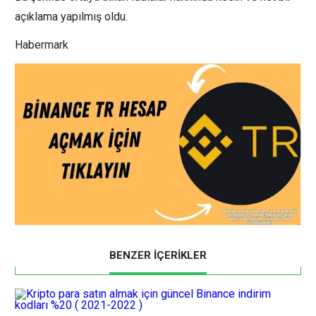
açıklama yapılmış oldu.
Habermark
BENZER İÇERİKLER