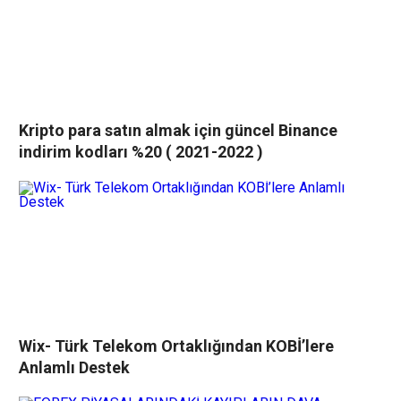
Kripto para satın almak için güncel Binance
indirim kodları %20 ( 2021-2022 )
Wix- Türk Telekom Ortaklığından KOBİ’lere
Anlamlı Destek