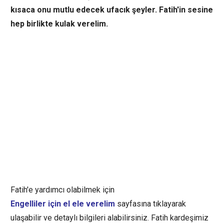
kısaca onu mutlu edecek ufacık şeyler. Fatih'in sesine
hep birlikte kulak verelim.
Fatih'e yardımcı olabilmek için
Engelliler için el ele verelim
sayfasına tıklayarak
ulaşabilir ve detaylı bilgileri alabilirsiniz. Fatih kardeşimiz