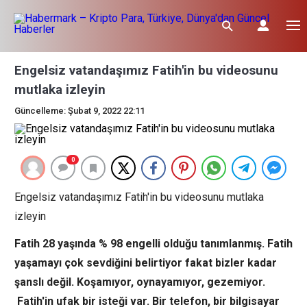
Engelsiz vatandaşımız Fatih'in bu videosunu
mutlaka izleyin
Güncelleme: Şubat 9, 2022 22:11
0
Engelsiz vatandaşımız Fatih'in bu videosunu mutlaka
izleyin
Fatih 28 yaşında % 98 engelli olduğu tanımlanmış. Fatih
yaşamayı çok sevdiğini belirtiyor fakat bizler kadar
şanslı değil. Koşamıyor, oynayamıyor, gezemiyor.
Fatih'in ufak bir isteği var. Bir telefon, bir bilgisayar