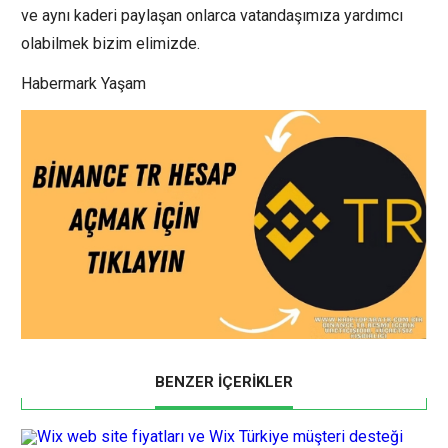
ve aynı kaderi paylaşan onlarca vatandaşımıza yardımcı
olabilmek bizim elimizde.
Habermark Yaşam
BENZER İÇERİKLER