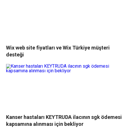
Wix web site fiyatları ve Wix Türkiye müşteri
desteği
Kanser hastaları KEYTRUDA ilacının sgk ödemesi
kapsamına alınması için bekliyor