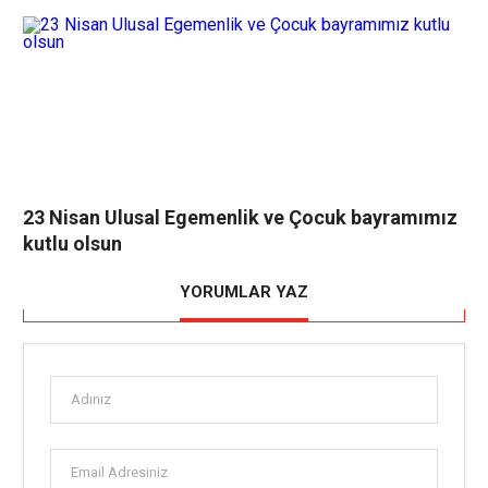
23 Nisan Ulusal Egemenlik ve Çocuk bayramımız
kutlu olsun
YORUMLAR YAZ