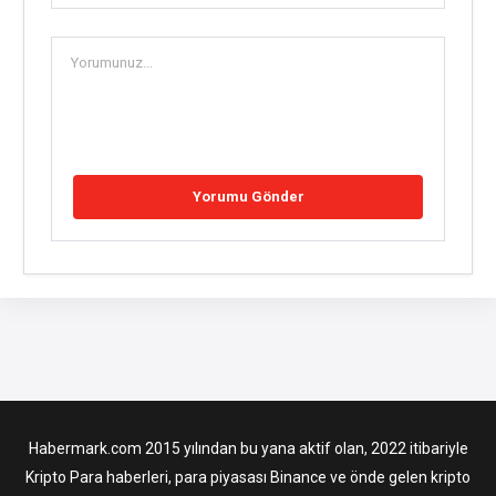
Habermark.com 2015 yılından bu yana aktif olan, 2022 itibariyle
Kripto Para haberleri, para piyasası Binance ve önde gelen kripto