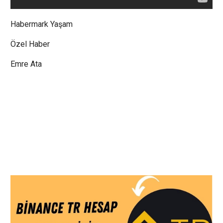
Habermark Yaşam
Özel Haber
Emre Ata