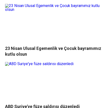
23 Nisan Ulusal Egemenlik ve Çocuk bayramımız
kutlu olsun
ABD Suriye'ye füze saldırısı düzenledi