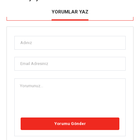
YORUMLAR YAZ