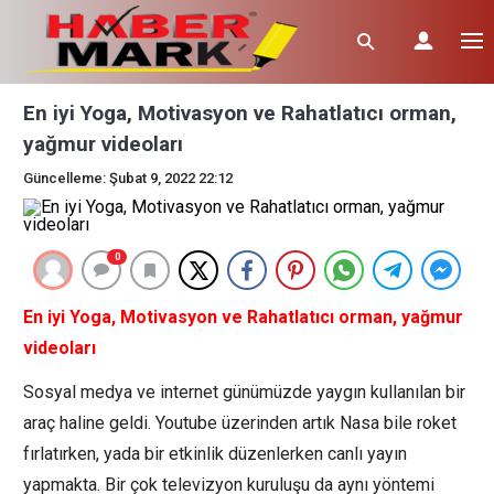
En iyi Yoga, Motivasyon ve Rahatlatıcı orman,
yağmur videoları
Güncelleme: Şubat 9, 2022 22:12
0
En iyi Yoga, Motivasyon ve Rahatlatıcı orman, yağmur
videoları
Sosyal medya ve internet günümüzde yaygın kullanılan bir
araç haline geldi. Youtube üzerinden artık Nasa bile roket
fırlatırken, yada bir etkinlik düzenlerken canlı yayın
yapmakta. Bir çok televizyon kuruluşu da aynı yöntemi