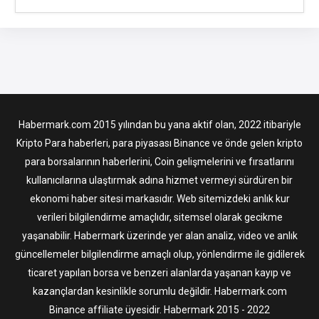
Habermark.com 2015 yılından bu yana aktif olan, 2022 itibariyle
Kripto Para haberleri, para piyasası Binance ve önde gelen kripto
para borsalarının haberlerini, Coin gelişmelerini ve fırsatlarını
kullanıcılarına ulaştırmak adına hizmet vermeyi sürdüren bir
ekonomi haber sitesi markasıdır. Web sitemizdeki anlık kur
verileri bilgilendirme amaçlıdır, sitemsel olarak gecikme
yaşanabilir. Habermark üzerinde yer alan analiz, video ve anlık
güncellemeler bilgilendirme amaçlı olup, yönlendirme ile gidilerek
ticaret yapılan borsa ve benzeri alanlarda yaşanan kayıp ve
kazançlardan kesinlikle sorumlu değildir. Habermark.com
Binance affiliate üyesidir. Habermark 2015 - 2022