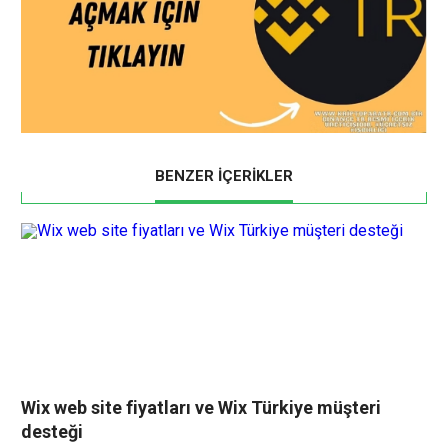
BENZER İÇERİKLER
Wix web site fiyatları ve Wix Türkiye müşteri
desteği