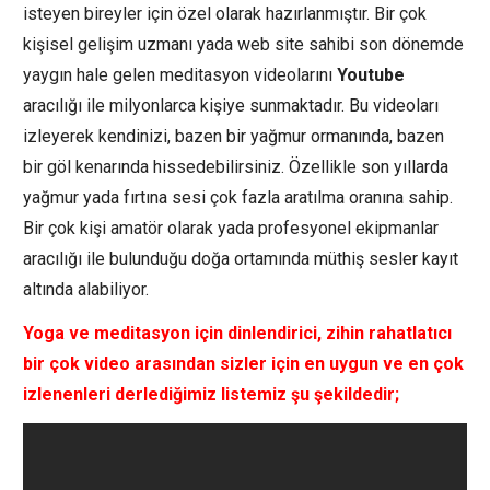
isteyen bireyler için özel olarak hazırlanmıştır. Bir çok
kişisel gelişim uzmanı yada web site sahibi son dönemde
yaygın hale gelen meditasyon videolarını
Youtube
aracılığı ile milyonlarca kişiye sunmaktadır. Bu videoları
izleyerek kendinizi, bazen bir yağmur ormanında, bazen
bir göl kenarında hissedebilirsiniz. Özellikle son yıllarda
yağmur yada fırtına sesi çok fazla aratılma oranına sahip.
Bir çok kişi amatör olarak yada profesyonel ekipmanlar
aracılığı ile bulunduğu doğa ortamında müthiş sesler kayıt
altında alabiliyor.
Yoga ve meditasyon için dinlendirici, zihin rahatlatıcı
bir çok video arasından sizler için en uygun ve en çok
izlenenleri derlediğimiz listemiz şu şekildedir;