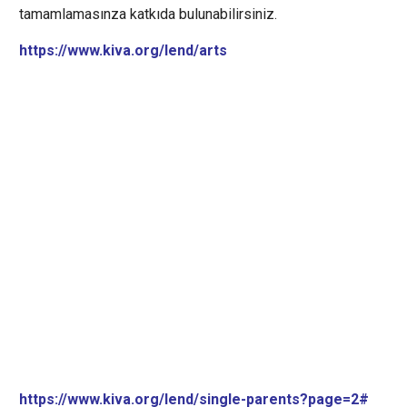
tamamlamasınza katkıda bulunabilirsiniz.
https://www.kiva.org/lend/arts
https://www.kiva.org/lend/single-parents?page=2#