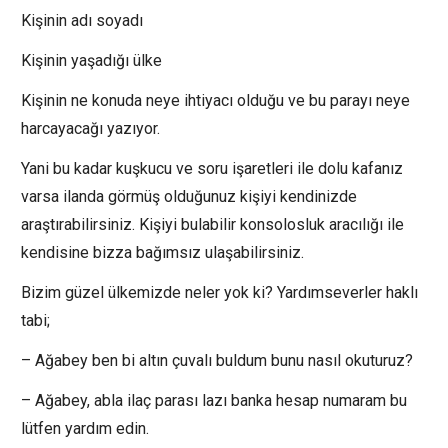
Kişinin adı soyadı
Kişinin yaşadığı ülke
Kişinin ne konuda neye ihtiyacı olduğu ve bu parayı neye
harcayacağı yazıyor.
Yani bu kadar kuşkucu ve soru işaretleri ile dolu kafanız
varsa ilanda görmüş olduğunuz kişiyi kendinizde
araştırabilirsiniz. Kişiyi bulabilir konsolosluk aracılığı ile
kendisine bizza bağımsız ulaşabilirsiniz.
Bizim güzel ülkemizde neler yok ki? Yardımseverler haklı
tabi;
– Ağabey ben bi altın çuvalı buldum bunu nasıl okuturuz?
– Ağabey, abla ilaç parası lazı banka hesap numaram bu
lütfen yardım edin.