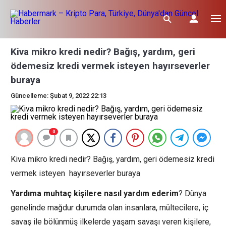
Kiva mikro kredi nedir? Bağış, yardım, geri
ödemesiz kredi vermek isteyen hayırseverler
buraya
Güncelleme: Şubat 9, 2022 22:13
0
Kiva mikro kredi nedir? Bağış, yardım, geri ödemesiz kredi
vermek isteyen hayırseverler buraya
Yardıma muhtaç kişilere nasıl yardım ederim
? Dünya
genelinde mağdur durumda olan insanlara, mültecilere, iç
savaş ile bölünmüş ilkelerde yaşam savaşı veren kişilere,