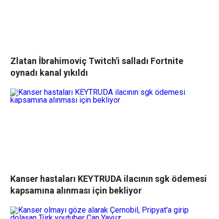
Zlatan İbrahimoviç Twitch'i salladı Fortnite
oynadı kanal yıkıldı
Kanser hastaları KEYTRUDA ilacının sgk ödemesi
kapsamına alınması için bekliyor