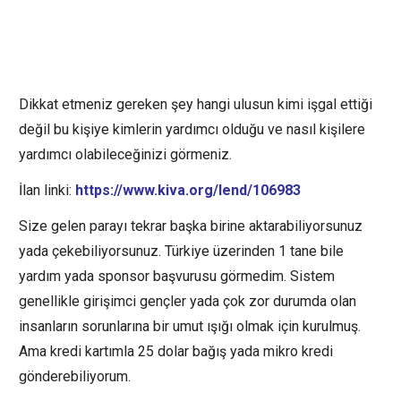
Dikkat etmeniz gereken şey hangi ulusun kimi işgal ettiği
değil bu kişiye kimlerin yardımcı olduğu ve nasıl kişilere
yardımcı olabileceğinizi görmeniz.
İlan linki:
https://www.kiva.org/lend/106983
Size gelen parayı tekrar başka birine aktarabiliyorsunuz
yada çekebiliyorsunuz. Türkiye üzerinden 1 tane bile
yardım yada sponsor başvurusu görmedim. Sistem
genellikle girişimci gençler yada çok zor durumda olan
insanların sorunlarına bir umut ışığı olmak için kurulmuş.
Ama kredi kartımla 25 dolar bağış yada mikro kredi
gönderebiliyorum.