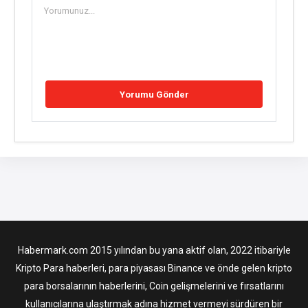
Habermark.com 2015 yılından bu yana aktif olan, 2022 itibariyle
Kripto Para haberleri, para piyasası Binance ve önde gelen kripto
para borsalarının haberlerini, Coin gelişmelerini ve fırsatlarını
kullanıcılarına ulaştırmak adına hizmet vermeyi sürdüren bir