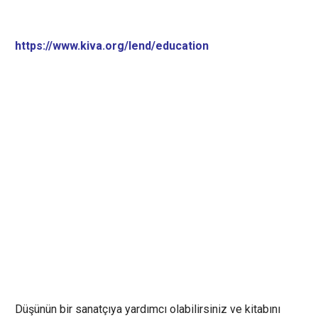
https://www.kiva.org/lend/education
Düşünün bir sanatçıya yardımcı olabilirsiniz ve kitabını