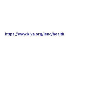
https://www.kiva.org/lend/health