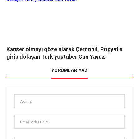
Kanser olmayı göze alarak Çernobil, Pripyat'a
girip dolaşan Türk youtuber Can Yavuz
YORUMLAR YAZ