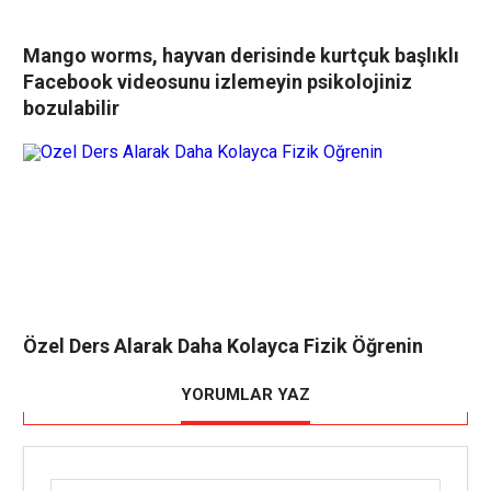
Mango worms, hayvan derisinde kurtçuk başlıklı
Facebook videosunu izlemeyin psikolojiniz
bozulabilir
Özel Ders Alarak Daha Kolayca Fizik Öğrenin
YORUMLAR YAZ