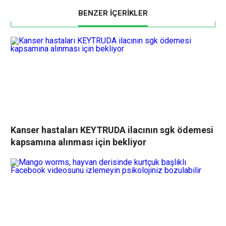
BENZER İÇERİKLER
Kanser hastaları KEYTRUDA ilacının sgk ödemesi
kapsamına alınması için bekliyor