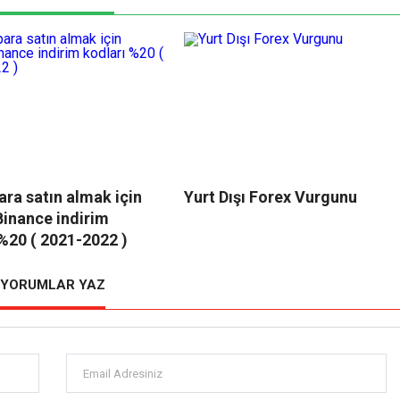
ara satın almak için
Yurt Dışı Forex Vurgunu
Binance indirim
 %20 ( 2021-2022 )
YORUMLAR YAZ