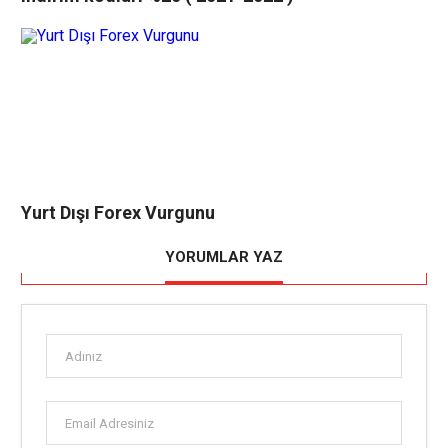
Yurt Dışı Forex Vurgunu
YORUMLAR YAZ