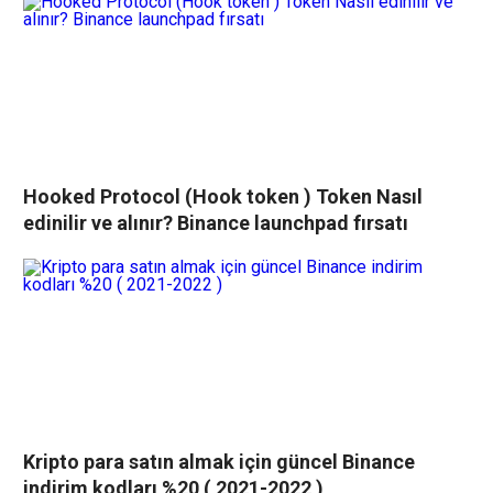
Hooked Protocol (Hook token ) Token Nasıl
edinilir ve alınır? Binance launchpad fırsatı
Kripto para satın almak için güncel Binance
indirim kodları %20 ( 2021-2022 )