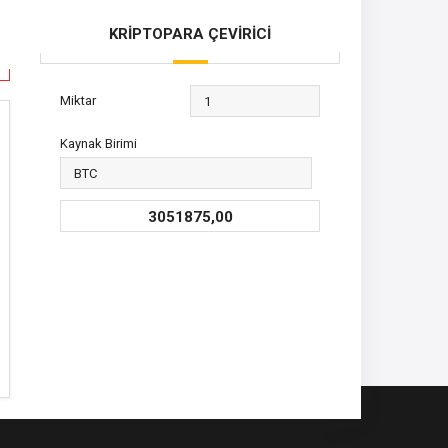
KRİPTOPARA ÇEVİRİCİ
Miktar
Kaynak Birimi
3051875,00