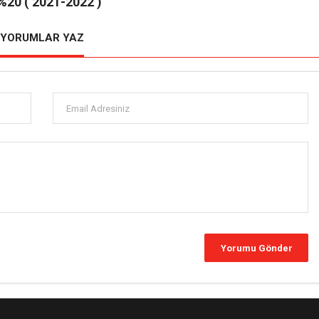
 %20 ( 2021-2022 )
YORUMLAR YAZ