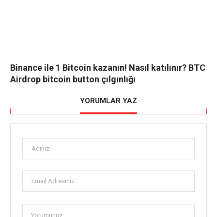
Binance ile 1 Bitcoin kazanın! Nasıl katılınır? BTC
Airdrop bitcoin button çılgınlığı
YORUMLAR YAZ