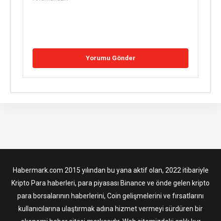
Habermark.com 2015 yılından bu yana aktif olan, 2022 itibariyle
Kripto Para haberleri, para piyasası Binance ve önde gelen kripto
para borsalarının haberlerini, Coin gelişmelerini ve fırsatlarını
kullanıcılarına ulaştırmak adına hizmet vermeyi sürdüren bir