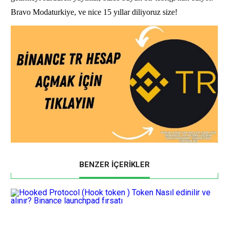
Bravo Modaturkiye, ve nice 15 yıllar diliyoruz size! 
BENZER İÇERİKLER