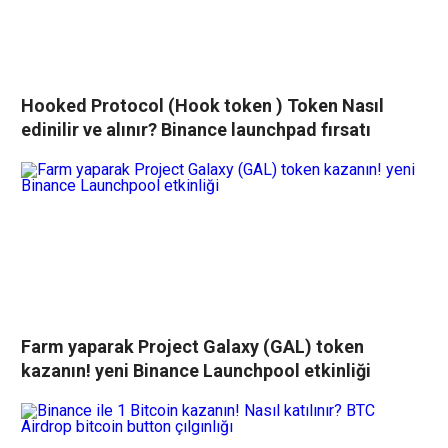
Hooked Protocol (Hook token ) Token Nasıl
edinilir ve alınır? Binance launchpad fırsatı
Farm yaparak Project Galaxy (GAL) token
kazanın! yeni Binance Launchpool etkinliği