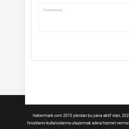
Habermark.com 2015 yılından bu yana aktif olan, 2022 i
fırsatlarını kullanıcılarına ulaştırmak adına hizmet verme