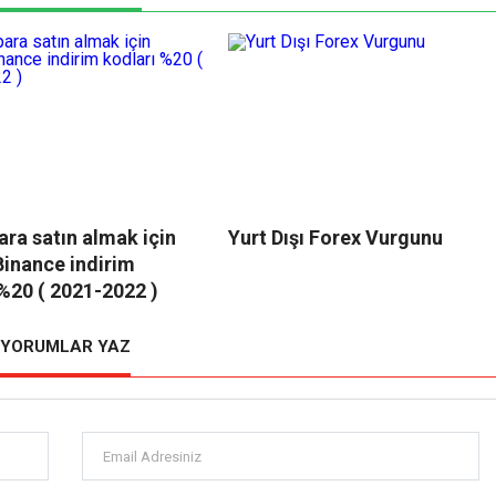
ara satın almak için
Yurt Dışı Forex Vurgunu
Binance indirim
 %20 ( 2021-2022 )
YORUMLAR YAZ