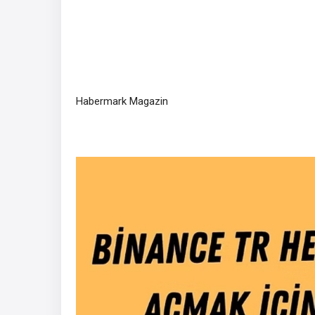
Habermark Magazin