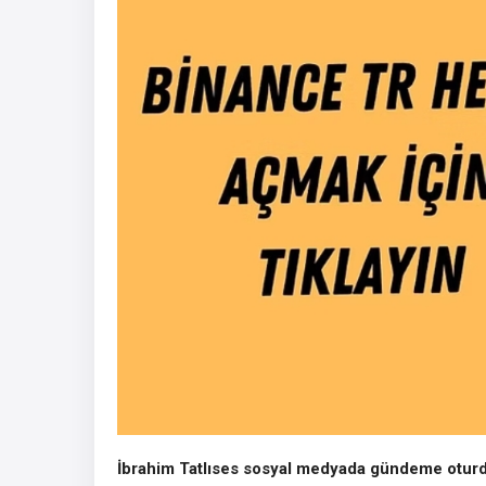
İbrahim Tatlıses sosyal medyada gündeme otur