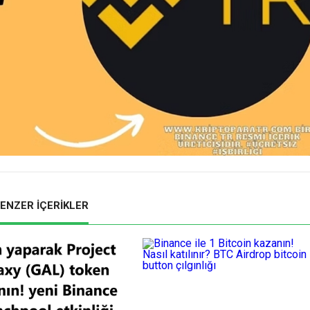
ENZER İÇERİKLER