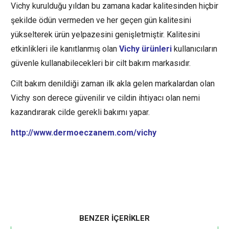
Vichy kurulduğu yıldan bu zamana kadar kalitesinden hiçbir
şekilde ödün vermeden ve her geçen gün kalitesini
yükselterek ürün yelpazesini genişletmiştir. Kalitesini
etkinlikleri ile kanıtlanmış olan
Vichy ürünleri
kullanıcıların
güvenle kullanabilecekleri bir cilt bakım markasıdır.
Cilt bakım denildiği zaman ilk akla gelen markalardan olan
Vichy son derece güvenilir ve cildin ihtiyacı olan nemi
kazandırarak cilde gerekli bakımı yapar.
http://www.dermoeczanem.com/vichy
BENZER İÇERİKLER