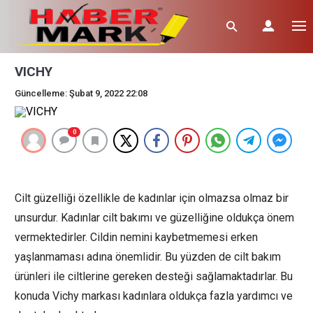
VICHY
Güncelleme: Şubat 9, 2022 22:08
0
Cilt güzelliği özellikle de kadınlar için olmazsa olmaz bir
unsurdur. Kadınlar cilt bakımı ve güzelliğine oldukça önem
vermektedirler. Cildin nemini kaybetmemesi erken
yaşlanmaması adına önemlidir. Bu yüzden de cilt bakım
ürünleri ile ciltlerine gereken desteği sağlamaktadırlar. Bu
konuda Vichy markası kadınlara oldukça fazla yardımcı ve