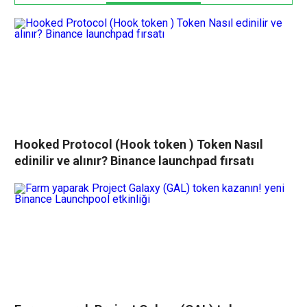
Hooked Protocol (Hook token ) Token Nasıl
edinilir ve alınır? Binance launchpad fırsatı