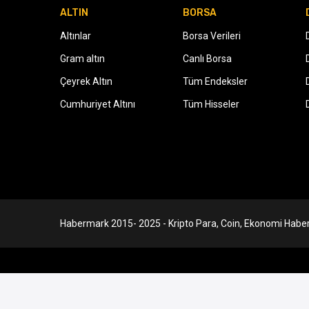
ALTIN
BORSA
Altınlar
Borsa Verileri
Gram altın
Canlı Borsa
Çeyrek Altın
Tüm Endeksler
Cumhuriyet Altını
Tüm Hisseler
Habermark 2015- 2025 - Kripto Para, Coin, Ekonomi Haber