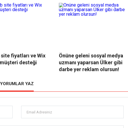
site fiyatları ve Wix
Önüne geleni sosyal medya
 müşteri desteği
uzmanı yaparsan Ülker gibi
darbe yer reklam olursun!
YORUMLAR YAZ