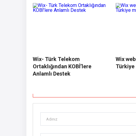
Wix- Türk Telekom
Wix web 
Ortaklığından KOBİ’lere
Türkiye
Anlamlı Destek