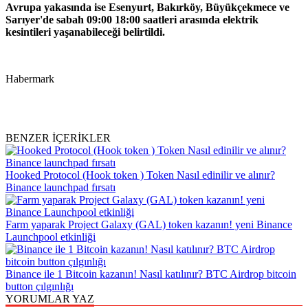
Avrupa yakasında ise Esenyurt, Bakırköy, Büyükçekmece ve
Sarıyer'de sabah 09:00 18:00 saatleri arasında elektrik
kesintileri yaşanabileceği belirtildi.
Habermark
BENZER İÇERİKLER
Hooked Protocol (Hook token ) Token Nasıl edinilir ve alınır?
Binance launchpad fırsatı
Farm yaparak Project Galaxy (GAL) token kazanın! yeni Binance
Launchpool etkinliği
Binance ile 1 Bitcoin kazanın! Nasıl katılınır? BTC Airdrop bitcoin
button çılgınlığı
YORUMLAR YAZ