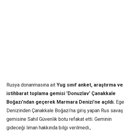
Rusya donanmasına ait
Yug sınıf anket, araştırma ve
istihbarat toplama gemisi ’Donuzlav’ Çanakkale
Boğazı’ndan geçerek Marmara Denizi’ne açıldı.
Ege
Denizinden Çanakkale Boğazı’na giriş yapan Rus savaş
gemisine Sahil Güvenlik botu refakat etti. Geminin
gideceği liman hakkında bilgi verilmedi.,