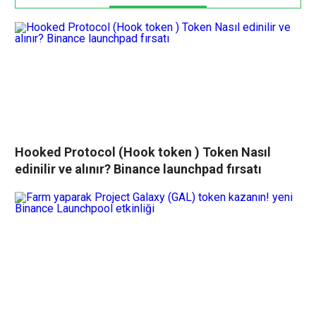
Hooked Protocol (Hook token ) Token Nasıl
edinilir ve alınır? Binance launchpad fırsatı