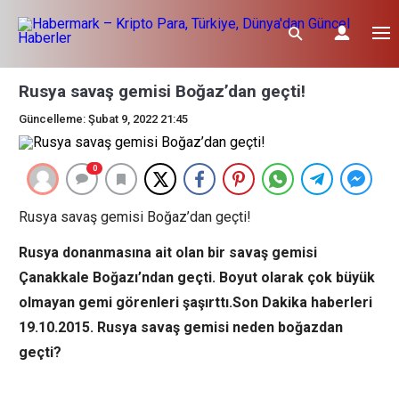
Rusya savaş gemisi Boğaz’dan geçti!
Güncelleme: Şubat 9, 2022 21:45
0
Rusya savaş gemisi Boğaz’dan geçti!
Rusya donanmasına ait olan bir savaş gemisi
Çanakkale Boğazı’ndan geçti. Boyut olarak çok büyük
olmayan gemi görenleri şaşırttı.Son Dakika haberleri
19.10.2015. Rusya savaş gemisi neden boğazdan
geçti?