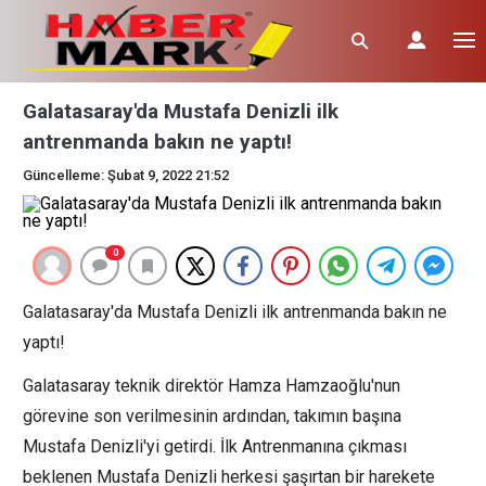
Galatasaray'da Mustafa Denizli ilk
antrenmanda bakın ne yaptı!
Güncelleme: Şubat 9, 2022 21:52
0
Galatasaray'da Mustafa Denizli ilk antrenmanda bakın ne
yaptı!
Galatasaray teknik direktör Hamza Hamzaoğlu'nun
görevine son verilmesinin ardından, takımın başına
Mustafa Denizli'yi getirdi. İlk Antrenmanına çıkması
beklenen Mustafa Denizli herkesi şaşırtan bir harekete