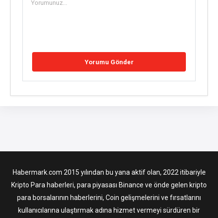
Habermark.com 2015 yılından bu yana aktif olan, 2022 itibariyle
Kripto Para haberleri, para piyasası Binance ve önde gelen kripto
para borsalarının haberlerini, Coin gelişmelerini ve fırsatlarını
kullanıcılarına ulaştırmak adına hizmet vermeyi sürdüren bir