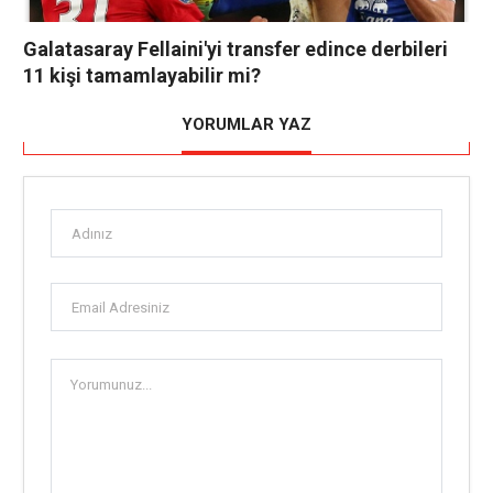
Galatasaray Fellaini'yi transfer edince derbileri
11 kişi tamamlayabilir mi?
YORUMLAR YAZ