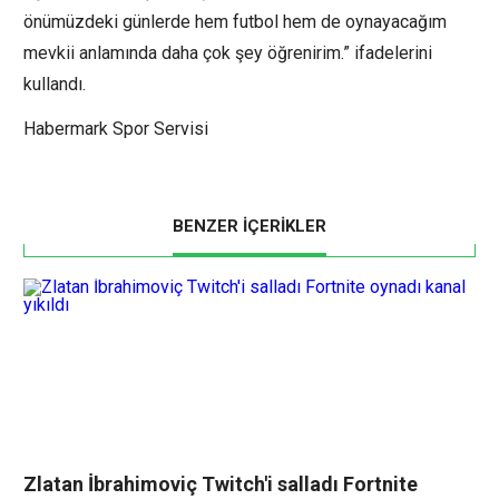
önümüzdeki günlerde hem futbol hem de oynayacağım
mevkii anlamında daha çok şey öğrenirim.” ifadelerini
kullandı.
Habermark Spor Servisi
BENZER İÇERİKLER
Zlatan İbrahimoviç Twitch'i salladı Fortnite