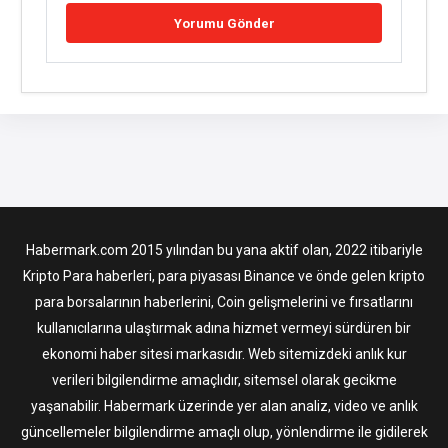
Habermark.com 2015 yılından bu yana aktif olan, 2022 itibariyle
Kripto Para haberleri, para piyasası Binance ve önde gelen kripto
para borsalarının haberlerini, Coin gelişmelerini ve fırsatlarını
kullanıcılarına ulaştırmak adına hizmet vermeyi sürdüren bir
ekonomi haber sitesi markasıdır. Web sitemizdeki anlık kur
verileri bilgilendirme amaçlıdır, sitemsel olarak gecikme
yaşanabilir. Habermark üzerinde yer alan analiz, video ve anlık
güncellemeler bilgilendirme amaçlı olup, yönlendirme ile gidilerek